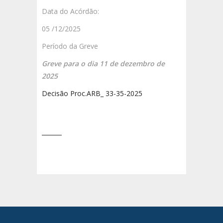
Data do Acórdão:
05 /12/2025
Período da Greve
Greve para o dia 11 de dezembro de
2025
Decisão Proc.ARB_ 33-35-2025