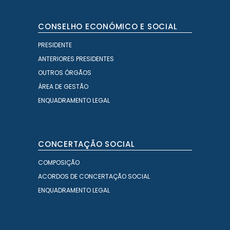
CONSELHO ECONÓMICO E SOCIAL
PRESIDENTE
ANTERIORES PRESIDENTES
OUTROS ÓRGÃOS
ÁREA DE GESTÃO
ENQUADRAMENTO LEGAL
CONCERTAÇÃO SOCIAL
COMPOSIÇÃO
ACORDOS DE CONCERTAÇÃO SOCIAL
ENQUADRAMENTO LEGAL