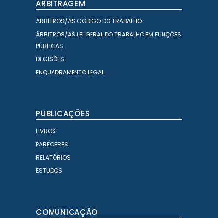
ARBITRAGEM
ÁRBITROS/AS CÓDIGO DO TRABALHO
ÁRBITROS/AS LEI GERAL DO TRABALHO EM FUNÇÕES
PÚBLICAS
DECISÕES
ENQUADRAMENTO LEGAL
PUBLICAÇÕES
LIVROS
PARECERES
RELATÓRIOS
ESTUDOS
COMUNICAÇÃO