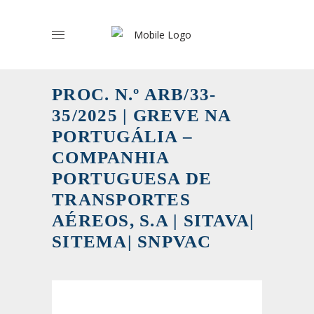
PROC. N.º ARB/33-
35/2025 | GREVE NA
PORTUGÁLIA –
COMPANHIA
PORTUGUESA DE
TRANSPORTES
AÉREOS, S.A | SITAVA|
SITEMA| SNPVAC