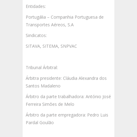
Entidades:
Portugália – Companhia Portuguesa de
Transportes Aéreos, S.A
Sindicatos:
SITAVA, SITEMA, SNPVAC
Tribunal Árbitral:
Árbitra presidente: Cláudia Alexandra dos
Santos Madaleno
Árbitro da parte trabalhadora: António José
Ferreira Simões de Melo
Árbitro da parte empregadora: Pedro Luis
Pardal Goulão