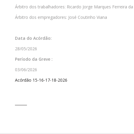
Árbitro dos trabalhadores: Ricardo Jorge Marques Ferreira da 
Árbitro dos empregadores: José Coutinho Viana
Data do Acórdão:
28/05/2026
Período da Greve :
03/06/2026
Acórdão 15-16-17-18-2026