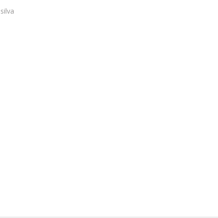
silva