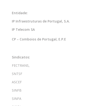
Entidade:
IP Infraestruturas de Portugal, S.A.
IP Telecom SA
CP – Comboios de Portugal, E.P.E
Sindicatos:
FECTRANS,
SNTSF
ASCEF
SINFB
SINFA