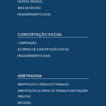
OUTROS ÓRGÃOS
ÁREA DE GESTÃO
ENQUADRAMENTO LEGAL
CONCERTAÇÃO SOCIAL
COMPOSIÇÃO
ACORDOS DE CONCERTAÇÃO SOCIAL
ENQUADRAMENTO LEGAL
ARBITRAGEM
ÁRBITROS/AS CÓDIGO DO TRABALHO
ÁRBITROS/AS LEI GERAL DO TRABALHO EM FUNÇÕES
PÚBLICAS
DECISÕES