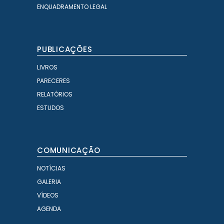
ENQUADRAMENTO LEGAL
PUBLICAÇÕES
LIVROS
PARECERES
RELATÓRIOS
ESTUDOS
COMUNICAÇÃO
NOTÍCIAS
GALERIA
VÍDEOS
AGENDA