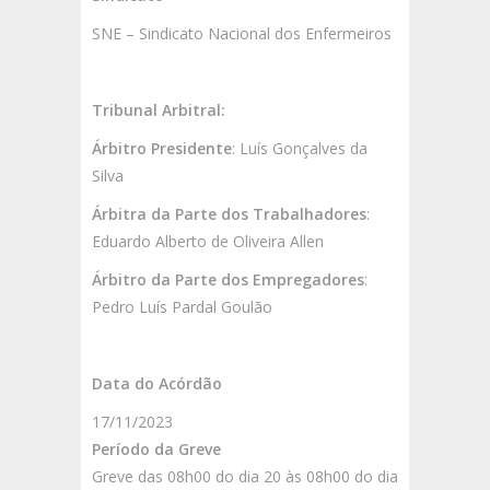
SNE – Sindicato Nacional dos Enfermeiros
Tribunal Arbitral:
Árbitro Presidente
: Luís Gonçalves da
Silva
Árbitra da Parte dos Trabalhadores
:
Eduardo Alberto de Oliveira Allen
Árbitro da Parte dos Empregadores
:
Pedro Luís Pardal Goulão
Data do Acórdão
17/11/2023
Período da Greve
Greve das 08h00 do dia 20 às 08h00 do dia