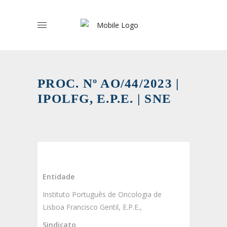
PROC. Nº AO/44/2023 |
IPOLFG, E.P.E. | SNE
Entidade
Instituto Português de Oncologia de
Lisboa Francisco Gentil, E.P.E.,
Sindicato