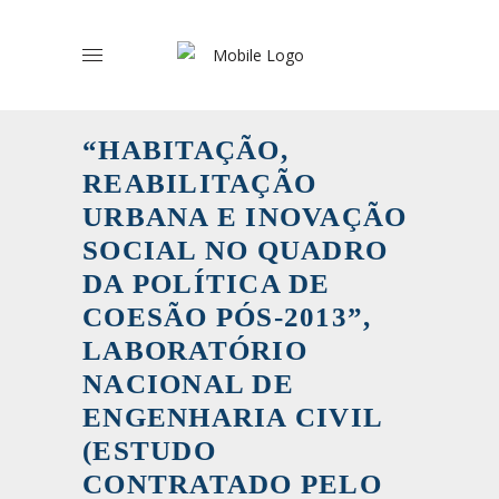
“HABITAÇÃO,
REABILITAÇÃO
URBANA E INOVAÇÃO
SOCIAL NO QUADRO
DA POLÍTICA DE
COESÃO PÓS-2013”,
LABORATÓRIO
NACIONAL DE
ENGENHARIA CIVIL
(ESTUDO
CONTRATADO PELO