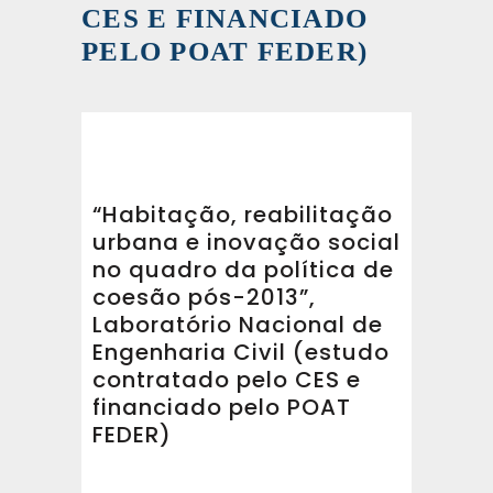
CES E FINANCIADO
PELO POAT FEDER)
“Habitação, reabilitação
urbana e inovação social
no quadro da política de
coesão pós-2013”,
Laboratório Nacional de
Engenharia Civil (estudo
contratado pelo CES e
financiado pelo POAT
FEDER)