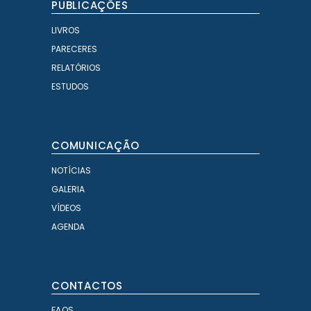
PUBLICAÇÕES
LIVROS
PARECERES
RELATÓRIOS
ESTUDOS
COMUNICAÇÃO
NOTÍCIAS
GALERIA
VÍDEOS
AGENDA
CONTACTOS
FAQS