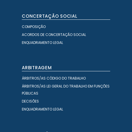
CONCERTAÇÃO SOCIAL
COMPOSIÇÃO
ACORDOS DE CONCERTAÇÃO SOCIAL
ENQUADRAMENTO LEGAL
ARBITRAGEM
ÁRBITROS/AS CÓDIGO DO TRABALHO
ÁRBITROS/AS LEI GERAL DO TRABALHO EM FUNÇÕES
PÚBLICAS
DECISÕES
ENQUADRAMENTO LEGAL