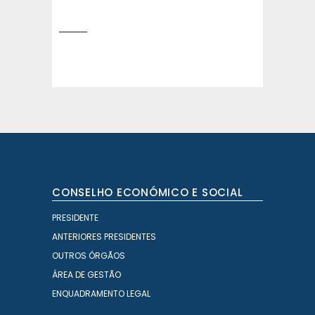
CONSELHO ECONÓMICO E SOCIAL
PRESIDENTE
ANTERIORES PRESIDENTES
OUTROS ÓRGÃOS
ÁREA DE GESTÃO
ENQUADRAMENTO LEGAL