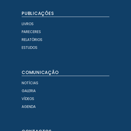
PUBLICAÇÕES
LIVROS
PARECERES
RELATÓRIOS
ESTUDOS
COMUNICAÇÃO
NOTÍCIAS
GALERIA
VÍDEOS
AGENDA