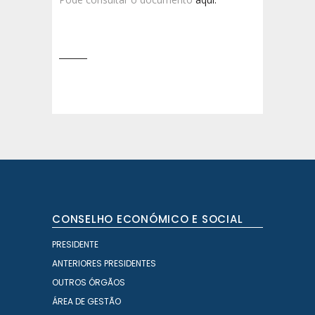
CONSELHO ECONÓMICO E SOCIAL
PRESIDENTE
ANTERIORES PRESIDENTES
OUTROS ÓRGÃOS
ÁREA DE GESTÃO