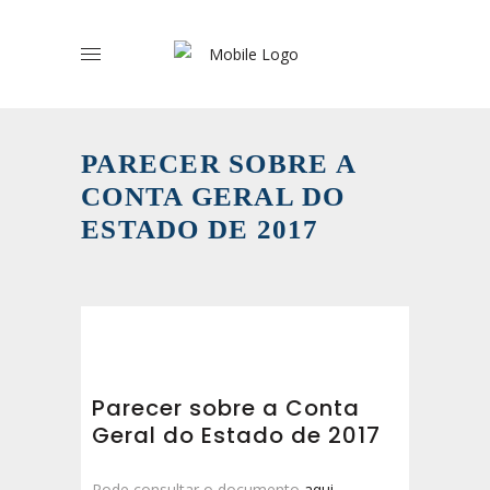
PARECER SOBRE A
CONTA GERAL DO
ESTADO DE 2017
Parecer sobre a Conta
Geral do Estado de 2017
Pode consultar o documento
aqui.