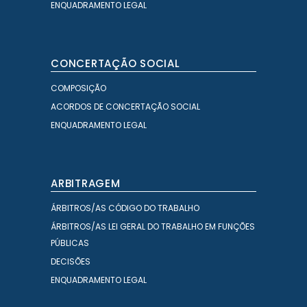
ENQUADRAMENTO LEGAL
CONCERTAÇÃO SOCIAL
COMPOSIÇÃO
ACORDOS DE CONCERTAÇÃO SOCIAL
ENQUADRAMENTO LEGAL
ARBITRAGEM
ÁRBITROS/AS CÓDIGO DO TRABALHO
ÁRBITROS/AS LEI GERAL DO TRABALHO EM FUNÇÕES
PÚBLICAS
DECISÕES
ENQUADRAMENTO LEGAL