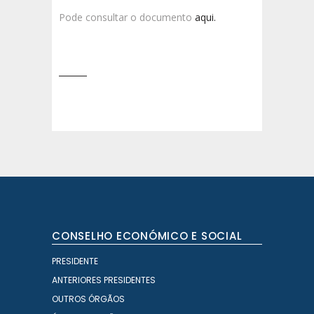
Pode consultar o documento
aqui.
CONSELHO ECONÓMICO E SOCIAL
PRESIDENTE
ANTERIORES PRESIDENTES
OUTROS ÓRGÃOS