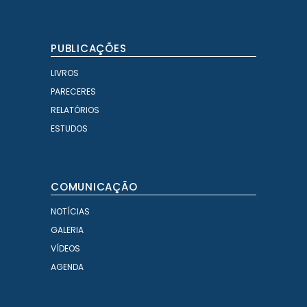
PUBLICAÇÕES
LIVROS
PARECERES
RELATÓRIOS
ESTUDOS
COMUNICAÇÃO
NOTÍCIAS
GALERIA
VÍDEOS
AGENDA