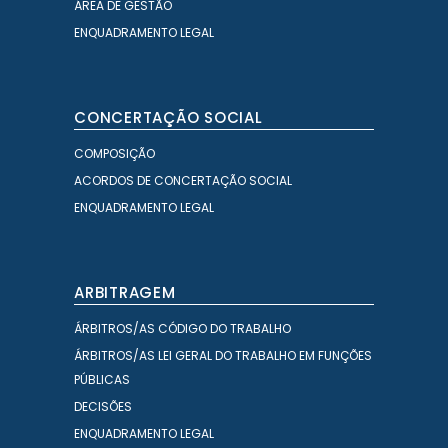
ÁREA DE GESTÃO
ENQUADRAMENTO LEGAL
CONCERTAÇÃO SOCIAL
COMPOSIÇÃO
ACORDOS DE CONCERTAÇÃO SOCIAL
ENQUADRAMENTO LEGAL
ARBITRAGEM
ÁRBITROS/AS CÓDIGO DO TRABALHO
ÁRBITROS/AS LEI GERAL DO TRABALHO EM FUNÇÕES
PÚBLICAS
DECISÕES
ENQUADRAMENTO LEGAL