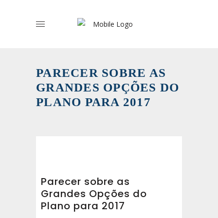
PARECER SOBRE AS
GRANDES OPÇÕES DO
PLANO PARA 2017
Parecer sobre as
Grandes Opções do
Plano para 2017