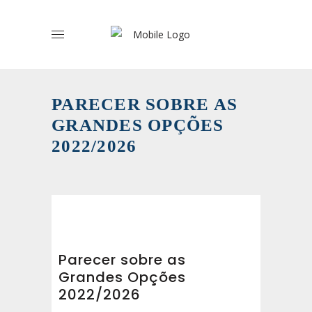
PARECER SOBRE AS
GRANDES OPÇÕES
2022/2026
Parecer sobre as
Grandes Opções
2022/2026