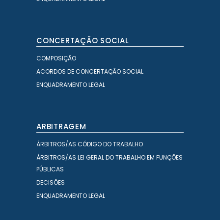
CONCERTAÇÃO SOCIAL
COMPOSIÇÃO
ACORDOS DE CONCERTAÇÃO SOCIAL
ENQUADRAMENTO LEGAL
ARBITRAGEM
ÁRBITROS/AS CÓDIGO DO TRABALHO
ÁRBITROS/AS LEI GERAL DO TRABALHO EM FUNÇÕES
PÚBLICAS
DECISÕES
ENQUADRAMENTO LEGAL