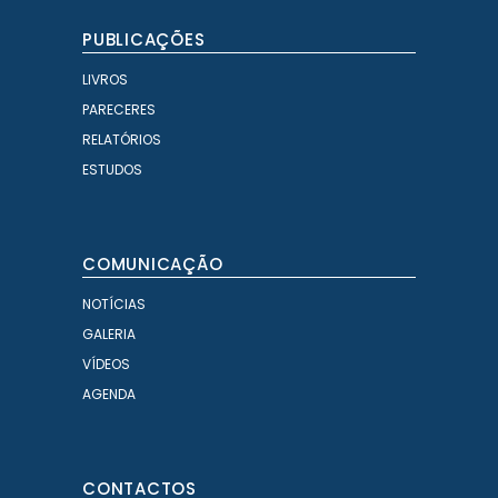
PUBLICAÇÕES
LIVROS
PARECERES
RELATÓRIOS
ESTUDOS
COMUNICAÇÃO
NOTÍCIAS
GALERIA
VÍDEOS
AGENDA
CONTACTOS