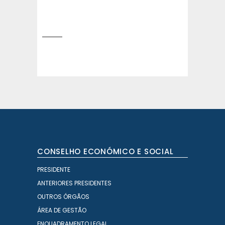
CONSELHO ECONÓMICO E SOCIAL
PRESIDENTE
ANTERIORES PRESIDENTES
OUTROS ÓRGÃOS
ÁREA DE GESTÃO
ENQUADRAMENTO LEGAL