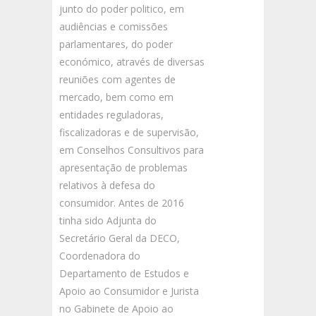
junto do poder politico, em
audiências e comissões
parlamentares, do poder
económico, através de diversas
reuniões com agentes de
mercado, bem como em
entidades reguladoras,
fiscalizadoras e de supervisão,
em Conselhos Consultivos para
apresentação de problemas
relativos à defesa do
consumidor. Antes de 2016
tinha sido Adjunta do
Secretário Geral da DECO,
Coordenadora do
Departamento de Estudos e
Apoio ao Consumidor e Jurista
no Gabinete de Apoio ao