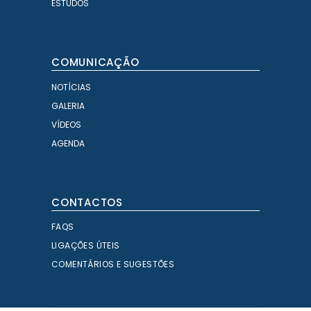
ESTUDOS
COMUNICAÇÃO
NOTÍCIAS
GALERIA
VÍDEOS
AGENDA
CONTACTOS
FAQS
LIGAÇÕES ÚTEIS
COMENTÁRIOS E SUGESTÕES