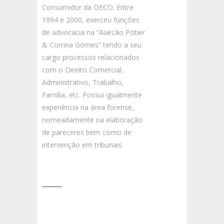
Consumidor da DECO. Entre
1994 e 2000, exerceu funções
de advocacia na “Alarcão Potier
& Correia Gomes” tendo a seu
cargo processos relacionados
com o Direito Comercial,
Administrativo, Trabalho,
Família, etc. Possui igualmente
experiência na área forense,
nomeadamente na elaboração
de pareceres bem como de
intervenção em tribunais.