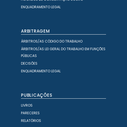
ENQUADRAMENTO LEGAL
ARBITRAGEM
ÁRBITROS/AS CÓDIGO DO TRABALHO
ÁRBITROS/AS LEI GERAL DO TRABALHO EM FUNÇÕES
PÚBLICAS
DECISÕES
ENQUADRAMENTO LEGAL
PUBLICAÇÕES
LIVROS
PARECERES
RELATÓRIOS