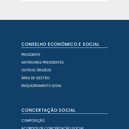
CONSELHO ECONÓMICO E SOCIAL
PRESIDENTE
ANTERIORES PRESIDENTES
OUTROS ÓRGÃOS
ÁREA DE GESTÃO
ENQUADRAMENTO LEGAL
CONCERTAÇÃO SOCIAL
COMPOSIÇÃO
ACORDOS DE CONCERTAÇÃO SOCIAL