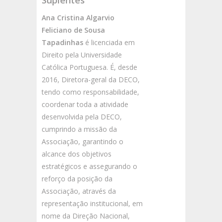
Suplentes
Ana Cristina Algarvio
Feliciano de Sousa
Tapadinhas
é licenciada em
Direito pela Universidade
Católica Portuguesa. É, desde
2016, Diretora-geral da DECO,
tendo como responsabilidade,
coordenar toda a atividade
desenvolvida pela DECO,
cumprindo a missão da
Associação, garantindo o
alcance dos objetivos
estratégicos e assegurando o
reforço da posição da
Associação, através da
representação institucional, em
nome da Direção Nacional,