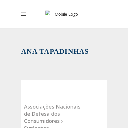
ANA TAPADINHAS
Associações Nacionais
de Defesa dos
Consumidores ›