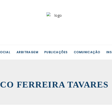
OCIAL
ARBITRAGEM
PUBLICAÇÕES
COMUNICAÇÃO
IN
CO FERREIRA TAVARES