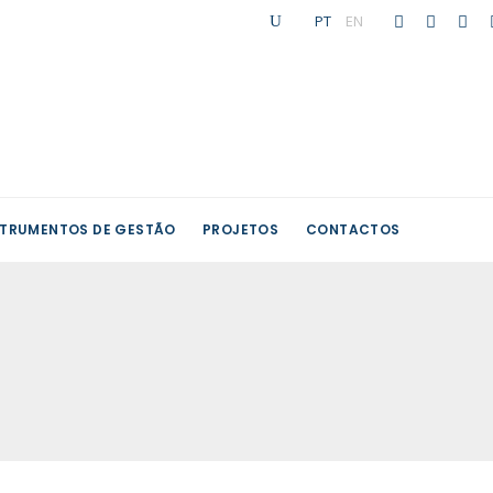
PT
|
EN
STRUMENTOS DE GESTÃO
PROJETOS
CONTACTOS