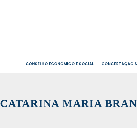
CONSELHO ECONÓMICO E SOCIAL
CONCERTAÇÃO S
CATARINA MARIA BRAN