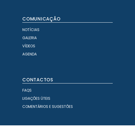
COMUNICAÇÃO
NOTÍCIAS
GALERIA
VÍDEOS
AGENDA
CONTACTOS
FAQS
LIGAÇÕES ÚTEIS
COMENTÁRIOS E SUGESTÕES