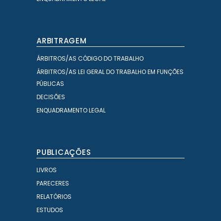
ARBITRAGEM
ÁRBITROS/AS CÓDIGO DO TRABALHO
ÁRBITROS/AS LEI GERAL DO TRABALHO EM FUNÇÕES
PÚBLICAS
DECISÕES
ENQUADRAMENTO LEGAL
PUBLICAÇÕES
LIVROS
PARECERES
RELATÓRIOS
ESTUDOS