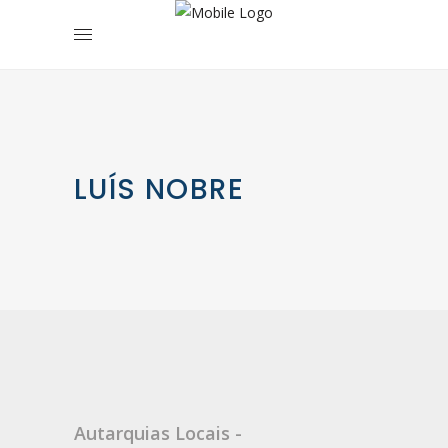
LUÍS NOBRE
Autarquias Locais -