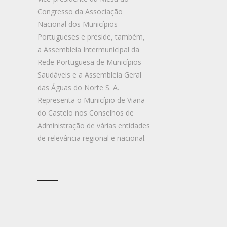
Congresso da Associação
Nacional dos Municípios
Portugueses e preside, também,
a Assembleia Intermunicipal da
Rede Portuguesa de Municípios
Saudáveis e a Assembleia Geral
das Águas do Norte S. A.
Representa o Município de Viana
do Castelo nos Conselhos de
Administração de várias entidades
de relevância regional e nacional.