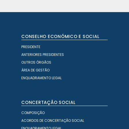
CONSELHO ECONÓMICO E SOCIAL
PRESIDENTE
ANTERIORES PRESIDENTES
OUTROS ÓRGÃOS
ÁREA DE GESTÃO
ENQUADRAMENTO LEGAL
CONCERTAÇÃO SOCIAL
COMPOSIÇÃO
ACORDOS DE CONCERTAÇÃO SOCIAL
ENQUADRAMENTO LEGAL