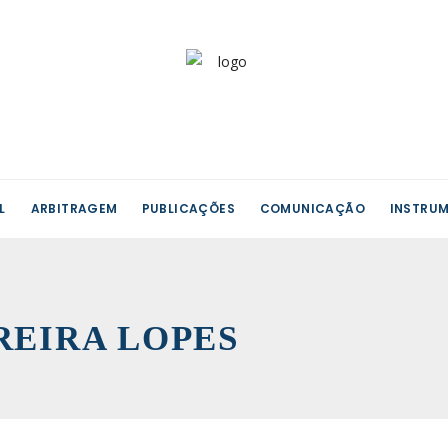
L
ARBITRAGEM
PUBLICAÇÕES
COMUNICAÇÃO
INSTRUM
REIRA LOPES