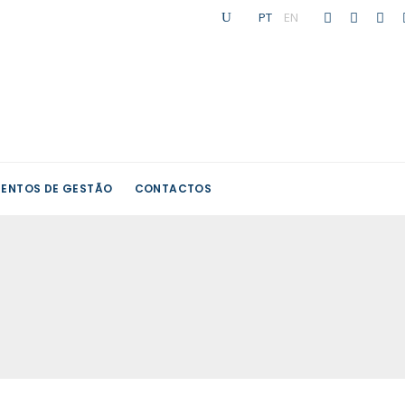
PT
|
EN
ENTOS DE GESTÃO
CONTACTOS