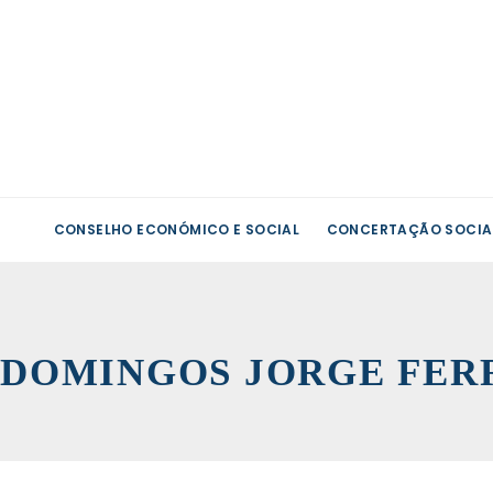
CONSELHO ECONÓMICO E SOCIAL
CONCERTAÇÃO SOCIA
DOMINGOS JORGE FER