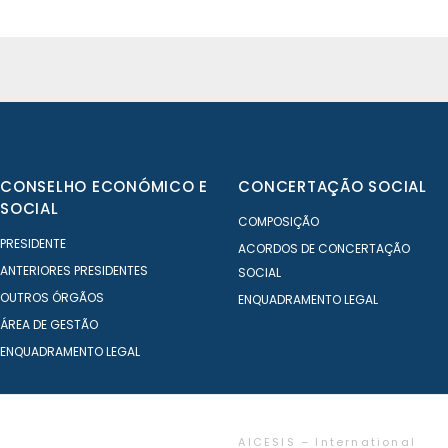
CONSELHO ECONÓMICO E
CONCERTAÇÃO SOCIAL
SOCIAL
COMPOSIÇÃO
PRESIDENTE
ACORDOS DE CONCERTAÇÃO
ANTERIORES PRESIDENTES
SOCIAL
OUTROS ÓRGÃOS
ENQUADRAMENTO LEGAL
ÁREA DE GESTÃO
ENQUADRAMENTO LEGAL
AICESIS – International