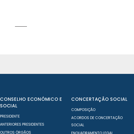
CONSELHO ECONÓMICO E
CONCERTAÇÃO SOCIAL
SOCIAL
COMPOSIÇÃO
PRESIDENTE
ACORDOS DE CONCERTAÇÃO
ANTERIORES PRESIDENTES
SOCIAL
OUTROS ÓRGÃOS
ENQUADRAMENTO LEGAL