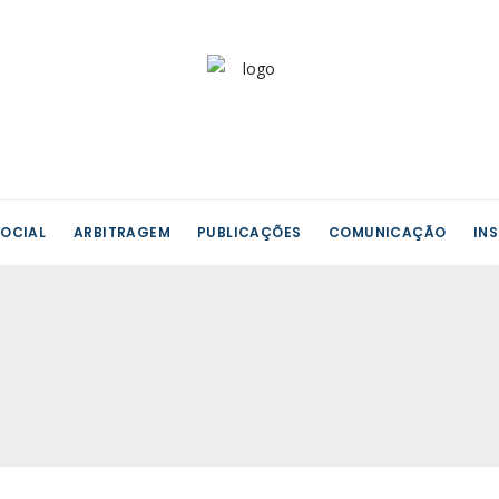
OCIAL
ARBITRAGEM
PUBLICAÇÕES
COMUNICAÇÃO
IN