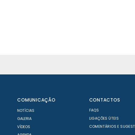
COMUNICAÇÃO
CONTACTOS
FAQS
NOTÍCIAS
LIGAÇÕES ÚTEIS
GALERIA
COMENTÁRIOS E SUGES
VÍDEOS
AGENDA