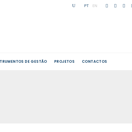
PT
|
EN
STRUMENTOS DE GESTÃO
PROJETOS
CONTACTOS