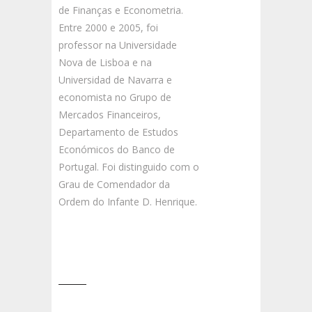
de Finanças e Econometria.
Entre 2000 e 2005, foi
professor na Universidade
Nova de Lisboa e na
Universidad de Navarra e
economista no Grupo de
Mercados Financeiros,
Departamento de Estudos
Económicos do Banco de
Portugal. Foi distinguido com o
Grau de Comendador da
Ordem do Infante D. Henrique.