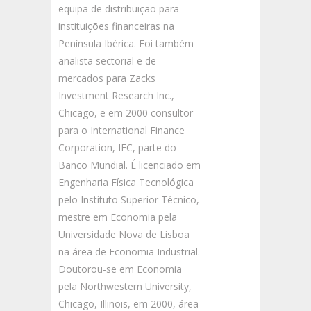
equipa de distribuição para
instituições financeiras na
Península Ibérica. Foi também
analista sectorial e de
mercados para Zacks
Investment Research Inc.,
Chicago, e em 2000 consultor
para o International Finance
Corporation, IFC, parte do
Banco Mundial. É licenciado em
Engenharia Física Tecnológica
pelo Instituto Superior Técnico,
mestre em Economia pela
Universidade Nova de Lisboa
na área de Economia Industrial.
Doutorou-se em Economia
pela Northwestern University,
Chicago, Illinois, em 2000, área