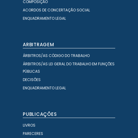
COMPOSIÇÃO
ACORDOS DE CONCERTAÇÃO SOCIAL
ENQUADRAMENTO LEGAL
ARBITRAGEM
ÁRBITROS/AS CÓDIGO DO TRABALHO
ÁRBITROS/AS LEI GERAL DO TRABALHO EM FUNÇÕES
PÚBLICAS
DECISÕES
ENQUADRAMENTO LEGAL
PUBLICAÇÕES
LIVROS
PARECERES