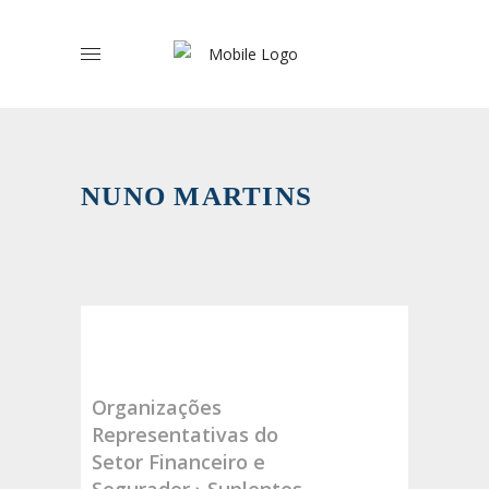
NUNO MARTINS
Organizações
Representativas do
Setor Financeiro e