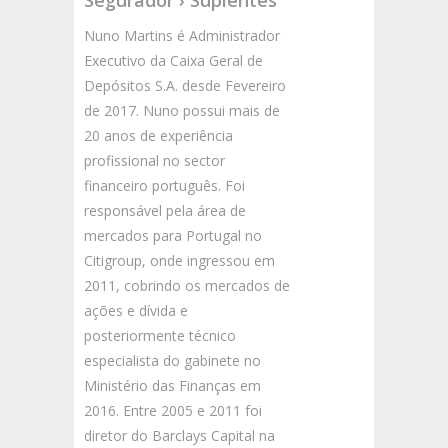
Segurador › Suplentes
Nuno Martins é Administrador
Executivo da Caixa Geral de
Depósitos S.A. desde Fevereiro
de 2017. Nuno possui mais de
20 anos de experiência
profissional no sector
financeiro português. Foi
responsável pela área de
mercados para Portugal no
Citigroup, onde ingressou em
2011, cobrindo os mercados de
ações e dívida e
posteriormente técnico
especialista do gabinete no
Ministério das Finanças em
2016. Entre 2005 e 2011 foi
diretor do Barclays Capital na