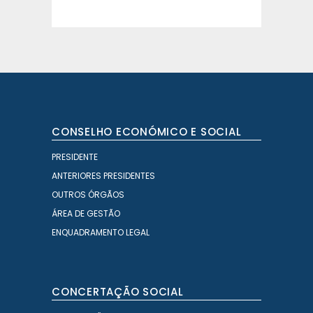
CONSELHO ECONÓMICO E SOCIAL
PRESIDENTE
ANTERIORES PRESIDENTES
OUTROS ÓRGÃOS
ÁREA DE GESTÃO
ENQUADRAMENTO LEGAL
CONCERTAÇÃO SOCIAL