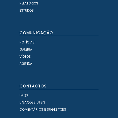
RELATÓRIOS
ESTUDOS
COMUNICAÇÃO
NOTÍCIAS
GALERIA
VÍDEOS
AGENDA
CONTACTOS
FAQS
LIGAÇÕES ÚTEIS
COMENTÁRIOS E SUGESTÕES