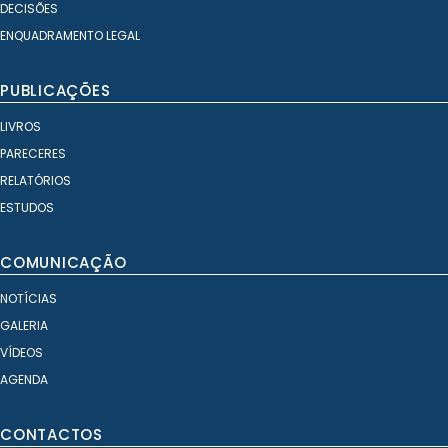
DECISÕES
ENQUADRAMENTO LEGAL
PUBLICAÇÕES
LIVROS
PARECERES
RELATÓRIOS
ESTUDOS
COMUNICAÇÃO
NOTÍCIAS
GALERIA
VÍDEOS
AGENDA
CONTACTOS