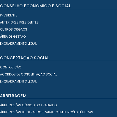
CONSELHO ECONÓMICO E SOCIAL
PRESIDENTE
ANTERIORES PRESIDENTES
OUTROS ÓRGÃOS
ÁREA DE GESTÃO
ENQUADRAMENTO LEGAL
CONCERTAÇÃO SOCIAL
COMPOSIÇÃO
ACORDOS DE CONCERTAÇÃO SOCIAL
ENQUADRAMENTO LEGAL
ARBITRAGEM
ÁRBITROS/AS CÓDIGO DO TRABALHO
ÁRBITROS/AS LEI GERAL DO TRABALHO EM FUNÇÕES PÚBLICAS