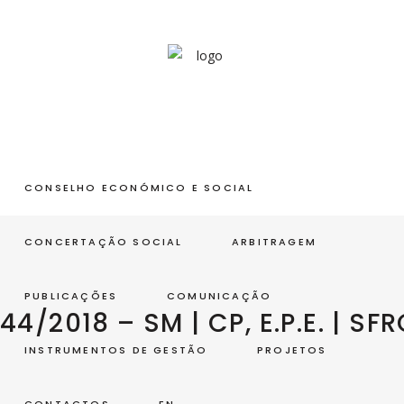
CONSELHO ECONÓMICO E SOCIAL
CONCERTAÇÃO SOCIAL
ARBITRAGEM
PUBLICAÇÕES
COMUNICAÇÃO
44/2018 – SM | CP, E.P.E. | SF
INSTRUMENTOS DE GESTÃO
PROJETOS