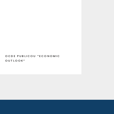
OCDE PUBLICOU ”ECONOMIC
OUTLOOK“