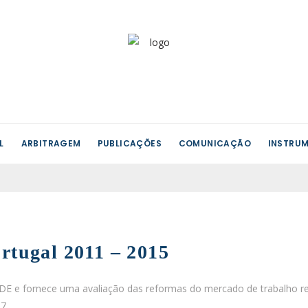
L
ARBITRAGEM
PUBLICAÇÕES
COMUNICAÇÃO
INSTRUM
rtugal 2011 – 2015
DE e fornece uma avaliação das reformas do mercado de trabalho re
7.