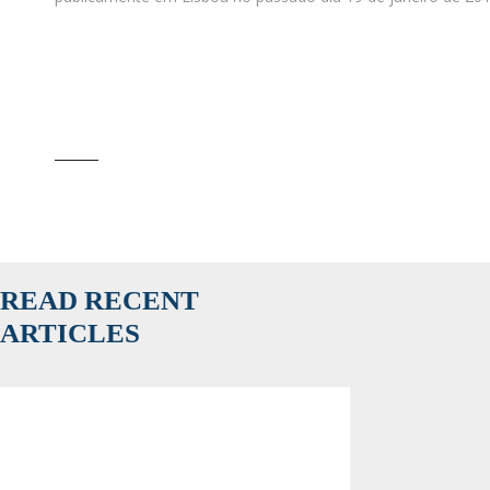
READ RECENT
ARTICLES