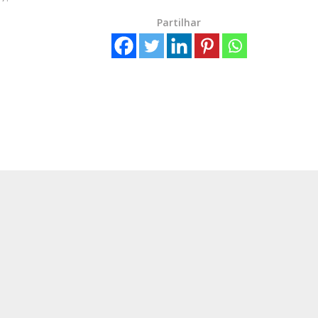
Partilhar