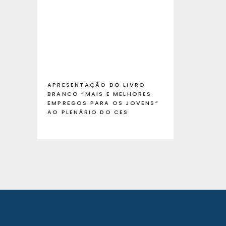
APRESENTAÇÃO DO LIVRO
BRANCO “MAIS E MELHORES
EMPREGOS PARA OS JOVENS”
AO PLENÁRIO DO CES