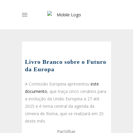
Livro Branco sobre o Futuro
da Europa
A Comissão Europeia apresentou
este
documento
, que traça cinco cenários para
a evolução da União Europeia a 27 até
2025 e é tema central da agenda da
cimeira de Roma, que se realizará em 25
deste mês.
Partilhar