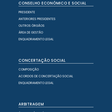
CONSELHO ECONÓMICO E SOCIAL
PRESIDENTE
ANTERIORES PRESIDENTES
OUTROS ÓRGÃOS
ÁREA DE GESTÃO
ENQUADRAMENTO LEGAL
CONCERTAÇÃO SOCIAL
COMPOSIÇÃO
ACORDOS DE CONCERTAÇÃO SOCIAL
ENQUADRAMENTO LEGAL
ARBITRAGEM