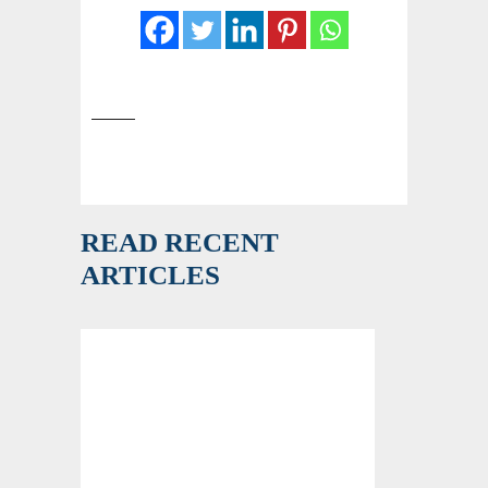
READ RECENT
ARTICLES