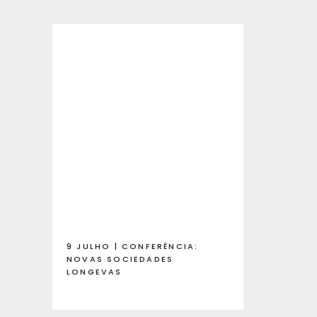
9 JULHO | CONFERÊNCIA:
NOVAS SOCIEDADES
LONGEVAS