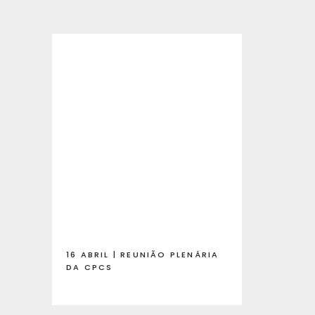
16 ABRIL | REUNIÃO PLENÁRIA
DA CPCS