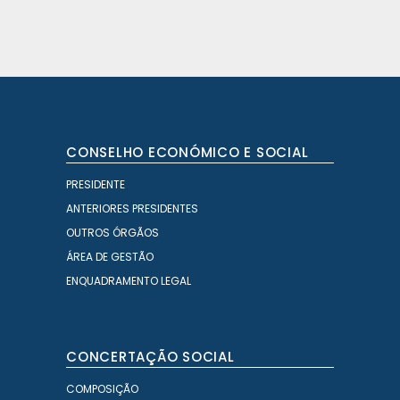
CONSELHO ECONÓMICO E SOCIAL
PRESIDENTE
ANTERIORES PRESIDENTES
OUTROS ÓRGÃOS
ÁREA DE GESTÃO
ENQUADRAMENTO LEGAL
CONCERTAÇÃO SOCIAL
COMPOSIÇÃO