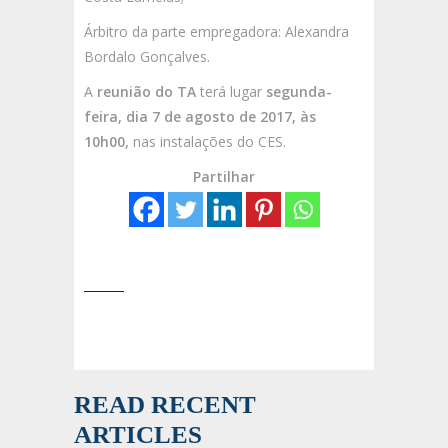
Árbitro da parte empregadora: Alexandra
Bordalo Gonçalves.
A
reunião do TA
terá lugar
segunda-
feira,
dia 7 de agosto de 2017, às
10h00,
nas instalações do CES.
Partilhar
READ RECENT
ARTICLES