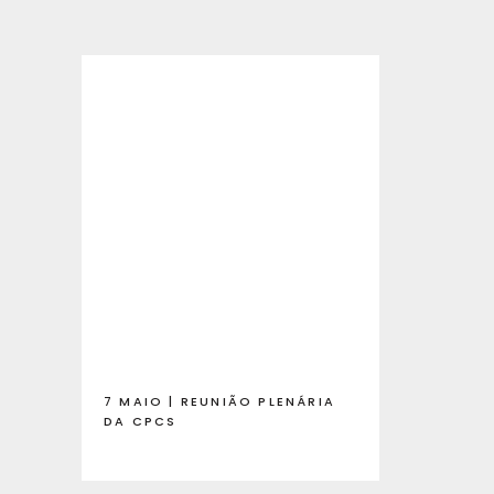
7 MAIO | REUNIÃO PLENÁRIA
DA CPCS