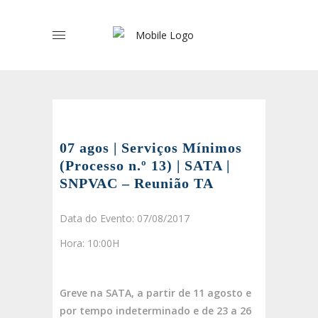
07 agos | Serviços Mínimos
(Processo n.º 13) | SATA |
SNPVAC – Reunião TA
Data do Evento: 07/08/2017
Hora: 10:00H
Greve na SATA, a partir de 11 agosto e
por tempo indeterminado e de 23 a 26