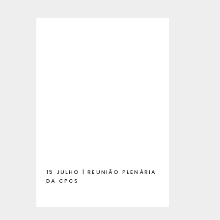
15 JULHO | REUNIÃO PLENÁRIA
DA CPCS