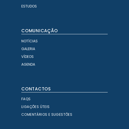
ESTUDOS
COMUNICAÇÃO
NOTÍCIAS
GALERIA
VÍDEOS
AGENDA
CONTACTOS
FAQS
LIGAÇÕES ÚTEIS
COMENTÁRIOS E SUGESTÕES