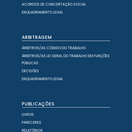
ACORDOS DE CONCERTAÇÃO SOCIAL
ENQUADRAMENTO LEGAL
ARBITRAGEM
ÁRBITROS/AS CÓDIGO DO TRABALHO
ÁRBITROS/AS LEI GERAL DO TRABALHO EM FUNÇÕES
PÚBLICAS
DECISÕES
ENQUADRAMENTO LEGAL
PUBLICAÇÕES
LIVROS
PARECERES
RELATÓRIOS