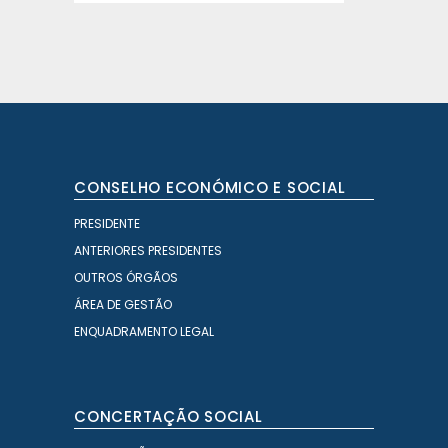
CONSELHO ECONÓMICO E SOCIAL
PRESIDENTE
ANTERIORES PRESIDENTES
OUTROS ÓRGÃOS
ÁREA DE GESTÃO
ENQUADRAMENTO LEGAL
CONCERTAÇÃO SOCIAL