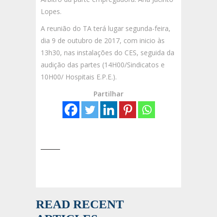
Lopes.
A reunião do TA terá lugar segunda-feira,
dia 9 de outubro de 2017, com inicio às
13h30, nas instalações do CES, seguida da
audição das partes (14H00/Sindicatos e
10H00/ Hospitais E.P.E.).
Partilhar
READ RECENT