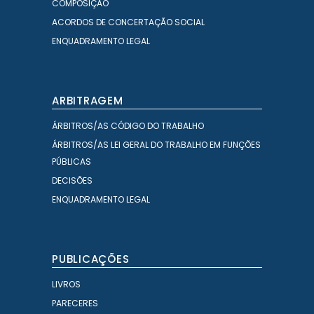
COMPOSIÇÃO
ACORDOS DE CONCERTAÇÃO SOCIAL
ENQUADRAMENTO LEGAL
ARBITRAGEM
ÁRBITROS/AS CÓDIGO DO TRABALHO
ÁRBITROS/AS LEI GERAL DO TRABALHO EM FUNÇÕES
PÚBLICAS
DECISÕES
ENQUADRAMENTO LEGAL
PUBLICAÇÕES
LIVROS
PARECERES