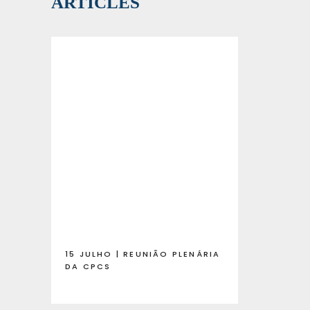
ARTICLES
15 JULHO | REUNIÃO PLENÁRIA
DA CPCS