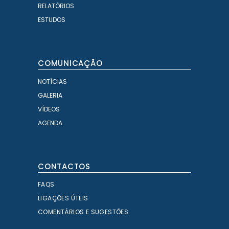
RELATÓRIOS
ESTUDOS
COMUNICAÇÃO
NOTÍCIAS
GALERIA
VÍDEOS
AGENDA
CONTACTOS
FAQS
LIGAÇÕES ÚTEIS
COMENTÁRIOS E SUGESTÕES