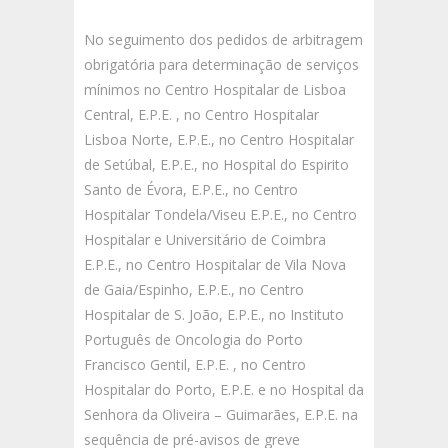
No seguimento dos pedidos de arbitragem
obrigatória para determinação de serviços
mínimos no Centro Hospitalar de Lisboa
Central, E.P.E. , no Centro Hospitalar
Lisboa Norte, E.P.E., no Centro Hospitalar
de Setúbal, E.P.E., no Hospital do Espirito
Santo de Évora, E.P.E., no Centro
Hospitalar Tondela/Viseu E.P.E., no Centro
Hospitalar e Universitário de Coimbra
E.P.E., no Centro Hospitalar de Vila Nova
de Gaia/Espinho, E.P.E., no Centro
Hospitalar de S. João, E.P.E., no Instituto
Português de Oncologia do Porto
Francisco Gentil, E.P.E. , no Centro
Hospitalar do Porto, E.P.E. e no Hospital da
Senhora da Oliveira – Guimarães, E.P.E. na
sequência de pré-avisos de greve