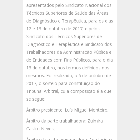
apresentados pelo Sindicato Nacional dos
Técnicos Superiores de Saúde das Áreas
de Diagnóstico e Terapêutica, para os dias
12 e 13 de outubro de 2017, e pelos
Sindicato dos Técnicos Superiores de
Diagnóstico e Terapêutica e Sindicato dos
Trabalhadores da Administração Pública e
de Entidades com Fins Públicos, para o dia
13 de outubro, nos termos definidos nos
mesmos. Foi realizado, a 6 de outubro de
2017, o sorteio para constituição do
Tribunal Arbitral, cuja composição é a que
se segue:
Árbitro presidente: Luís Miguel Monteiro;
Árbitro da parte trabalhadora: Zulmira
Castro Neves;
Árbitro da parte empregadora: Ana Jacinto