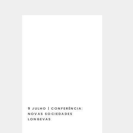
9 JULHO | CONFERÊNCIA:
NOVAS SOCIEDADES
LONGEVAS