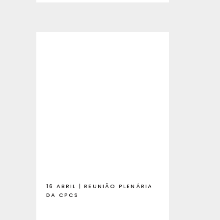
16 ABRIL | REUNIÃO PLENÁRIA
DA CPCS