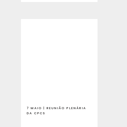
7 MAIO | REUNIÃO PLENÁRIA
DA CPCS