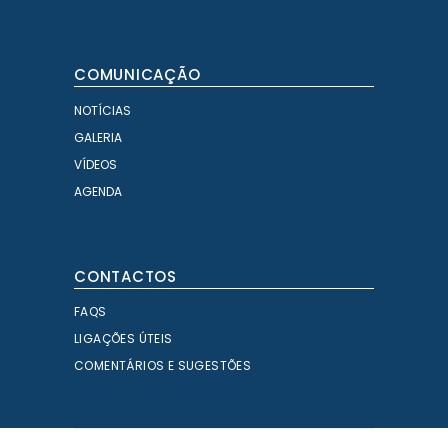
COMUNICAÇÃO
NOTÍCIAS
GALERIA
VÍDEOS
AGENDA
CONTACTOS
FAQS
LIGAÇÕES ÚTEIS
COMENTÁRIOS E SUGESTÕES