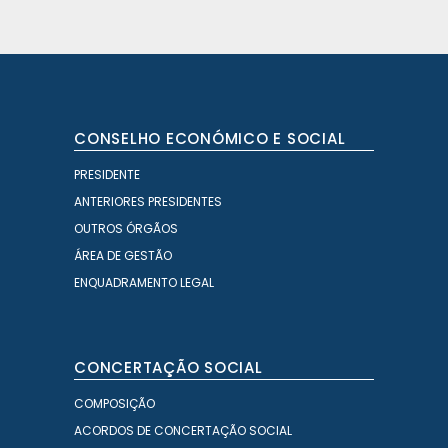
CONSELHO ECONÓMICO E SOCIAL
PRESIDENTE
ANTERIORES PRESIDENTES
OUTROS ÓRGÃOS
ÁREA DE GESTÃO
ENQUADRAMENTO LEGAL
CONCERTAÇÃO SOCIAL
COMPOSIÇÃO
ACORDOS DE CONCERTAÇÃO SOCIAL