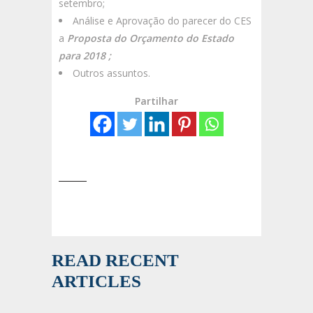
setembro;
Análise e Aprovação do parecer do CES
a
Proposta do Orçamento do Estado
para 2018 ;
Outros assuntos.
Partilhar
READ RECENT
ARTICLES