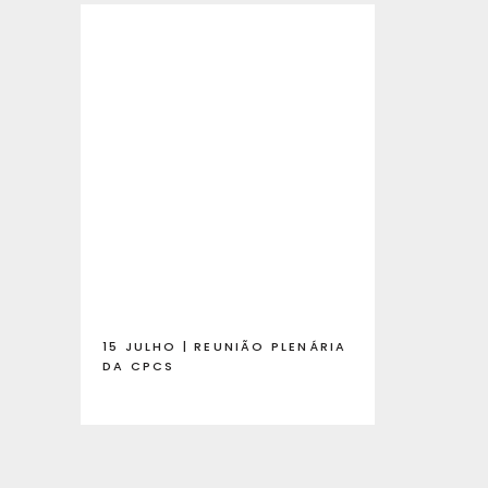
15 JULHO | REUNIÃO PLENÁRIA
DA CPCS