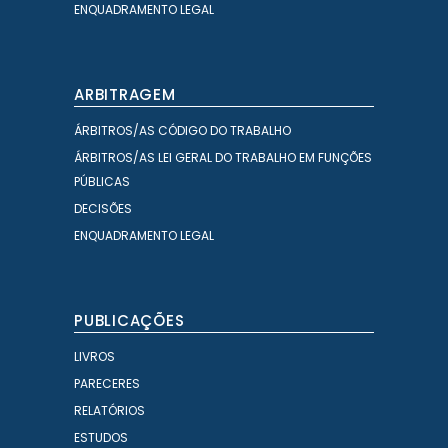
ENQUADRAMENTO LEGAL
ARBITRAGEM
ÁRBITROS/AS CÓDIGO DO TRABALHO
ÁRBITROS/AS LEI GERAL DO TRABALHO EM FUNÇÕES
PÚBLICAS
DECISÕES
ENQUADRAMENTO LEGAL
PUBLICAÇÕES
LIVROS
PARECERES
RELATÓRIOS
ESTUDOS