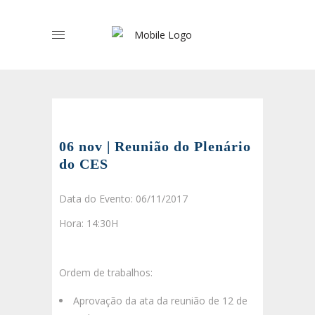
06 nov | Reunião do Plenário
do CES
Data do Evento: 06/11/2017
Hora: 14:30H
Ordem de trabalhos:
Aprovação da ata da reunião de 12 de