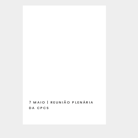
7 MAIO | REUNIÃO PLENÁRIA
DA CPCS