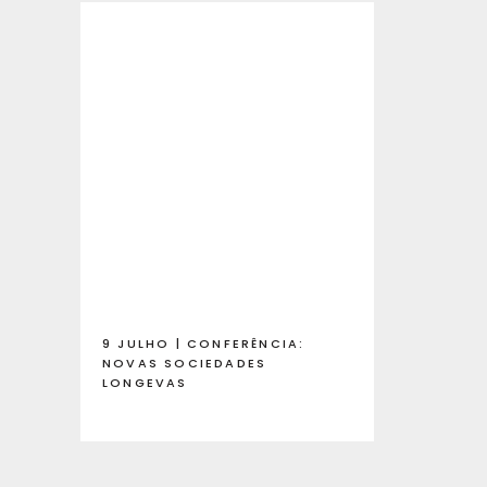
9 JULHO | CONFERÊNCIA:
NOVAS SOCIEDADES
LONGEVAS