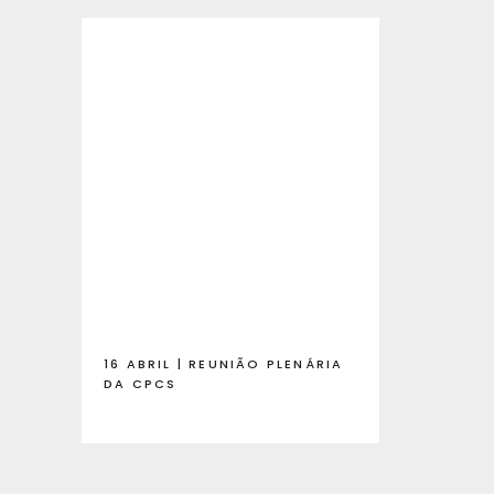
16 ABRIL | REUNIÃO PLENÁRIA
DA CPCS