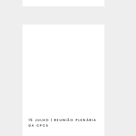
15 JULHO | REUNIÃO PLENÁRIA
DA CPCS