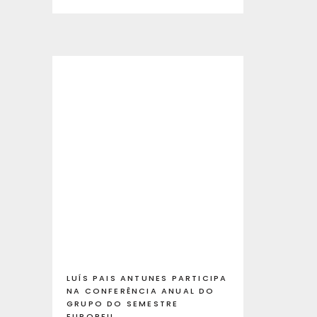
LUÍS PAIS ANTUNES PARTICIPA
NA CONFERÊNCIA ANUAL DO
GRUPO DO SEMESTRE
EUROPEU