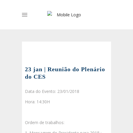
23 jan | Reunião do Plenário
do CES
Data do Evento: 23/01/2018
Hora: 14:30H
Ordem de trabalhos:
1. Mensagem do Presidente para 2018 ;