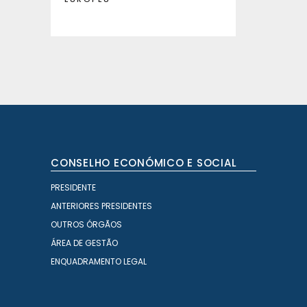
CONSELHO ECONÓMICO E SOCIAL
PRESIDENTE
ANTERIORES PRESIDENTES
OUTROS ÓRGÃOS
ÁREA DE GESTÃO
ENQUADRAMENTO LEGAL