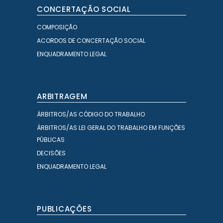
CONCERTAÇÃO SOCIAL
COMPOSIÇÃO
ACORDOS DE CONCERTAÇÃO SOCIAL
ENQUADRAMENTO LEGAL
ARBITRAGEM
ÁRBITROS/AS CÓDIGO DO TRABALHO
ÁRBITROS/AS LEI GERAL DO TRABALHO EM FUNÇÕES
PÚBLICAS
DECISÕES
ENQUADRAMENTO LEGAL
PUBLICAÇÕES