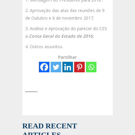
2. Aprovação das atas das reuniões de 9
de Outubro e 6 de novembro 2017;
3. Análise e Aprovação do parecer do CES
a
Conta Geral do Estado de 2016;
4. Outros assuntos.
Partilhar
READ RECENT
ARTICLES