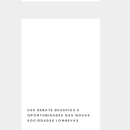
CES DEBATE DESAFIOS E
OPORTUNIDADES DAS NOVAS
SOCIEDADES LONGEVAS