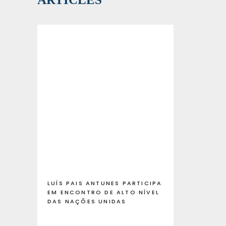
LUÍS PAIS ANTUNES PARTICIPA
EM ENCONTRO DE ALTO NÍVEL
DAS NAÇÕES UNIDAS