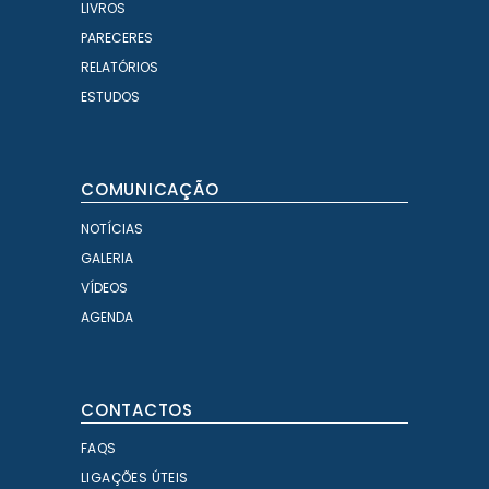
LIVROS
PARECERES
RELATÓRIOS
ESTUDOS
COMUNICAÇÃO
NOTÍCIAS
GALERIA
VÍDEOS
AGENDA
CONTACTOS
FAQS
LIGAÇÕES ÚTEIS