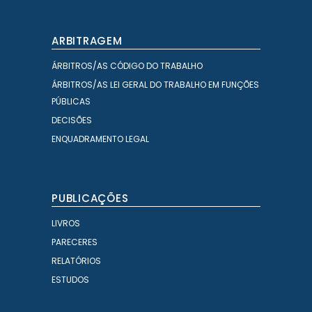
ARBITRAGEM
ÁRBITROS/AS CÓDIGO DO TRABALHO
ÁRBITROS/AS LEI GERAL DO TRABALHO EM FUNÇÕES
PÚBLICAS
DECISÕES
ENQUADRAMENTO LEGAL
PUBLICAÇÕES
LIVROS
PARECERES
RELATÓRIOS
ESTUDOS