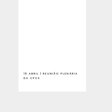
16 ABRIL | REUNIÃO PLENÁRIA
DA CPCS