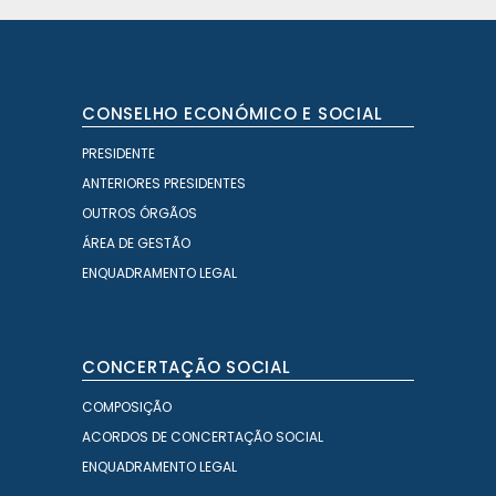
CONSELHO ECONÓMICO E SOCIAL
PRESIDENTE
ANTERIORES PRESIDENTES
OUTROS ÓRGÃOS
ÁREA DE GESTÃO
ENQUADRAMENTO LEGAL
CONCERTAÇÃO SOCIAL
COMPOSIÇÃO
ACORDOS DE CONCERTAÇÃO SOCIAL
ENQUADRAMENTO LEGAL