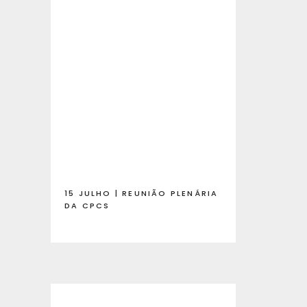
15 JULHO | REUNIÃO PLENÁRIA
DA CPCS