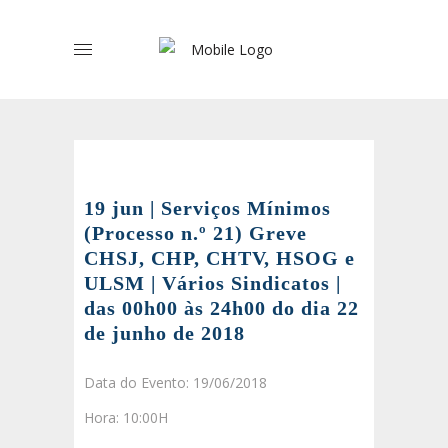
19 jun | Serviços Mínimos
(Processo n.º 21) Greve
CHSJ, CHP, CHTV, HSOG e
ULSM | Vários Sindicatos |
das 00h00 às 24h00 do dia 22
de junho de 2018
Data do Evento: 19/06/2018
Hora: 10:00H