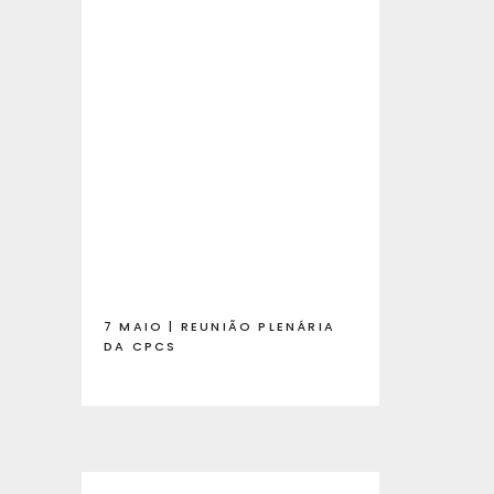
7 MAIO | REUNIÃO PLENÁRIA
DA CPCS