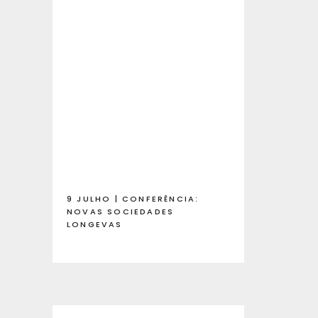
9 JULHO | CONFERÊNCIA:
NOVAS SOCIEDADES
LONGEVAS