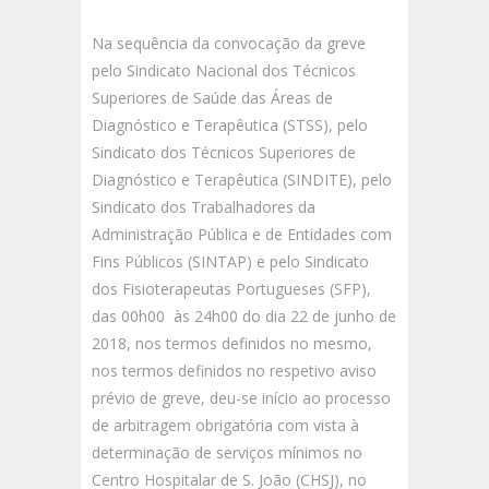
Na sequência da convocação da greve
pelo Sindicato Nacional dos Técnicos
Superiores de Saúde das Áreas de
Diagnóstico e Terapêutica (STSS), pelo
Sindicato dos Técnicos Superiores de
Diagnóstico e Terapêutica (SINDITE), pelo
Sindicato dos Trabalhadores da
Administração Pública e de Entidades com
Fins Públicos (SINTAP) e pelo Sindicato
dos Fisioterapeutas Portugueses (SFP),
das 00h00 às 24h00 do dia 22 de junho de
2018, nos termos definidos no mesmo,
nos termos definidos no respetivo aviso
prévio de greve, deu-se início ao processo
de arbitragem obrigatória com vista à
determinação de serviços mínimos no
Centro Hospitalar de S. João (CHSJ), no