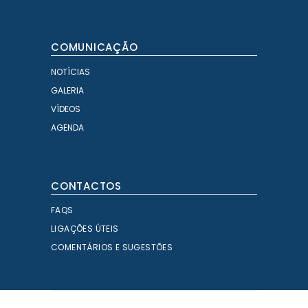
COMUNICAÇÃO
NOTÍCIAS
GALERIA
VÍDEOS
AGENDA
CONTACTOS
FAQS
LIGAÇÕES ÚTEIS
COMENTÁRIOS E SUGESTÕES