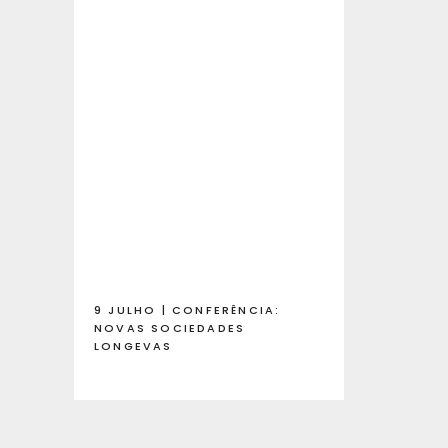
9 JULHO | CONFERÊNCIA:
NOVAS SOCIEDADES
LONGEVAS