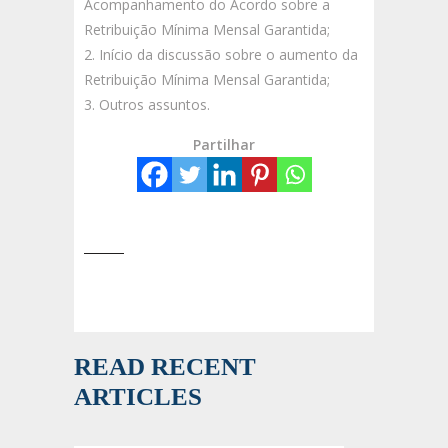
Acompanhamento do Acordo sobre a
Retribuição Mínima Mensal Garantida;
Início da discussão sobre o aumento da
Retribuição Mínima Mensal Garantida;
Outros assuntos.
Partilhar
READ RECENT
ARTICLES