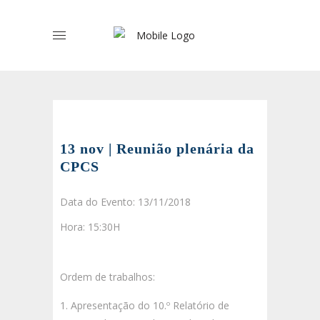
13 nov | Reunião plenária da
CPCS
Data do Evento: 13/11/2018
Hora: 15:30H
Ordem de trabalhos:
Apresentação do 10.º Relatório de