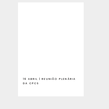
16 ABRIL | REUNIÃO PLENÁRIA
DA CPCS