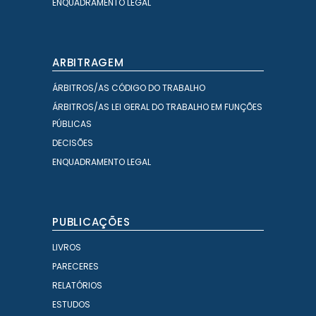
ENQUADRAMENTO LEGAL
ARBITRAGEM
ÁRBITROS/AS CÓDIGO DO TRABALHO
ÁRBITROS/AS LEI GERAL DO TRABALHO EM FUNÇÕES
PÚBLICAS
DECISÕES
ENQUADRAMENTO LEGAL
PUBLICAÇÕES
LIVROS
PARECERES
RELATÓRIOS
ESTUDOS