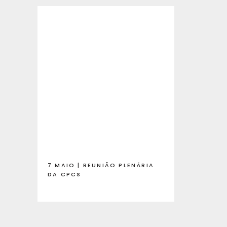
7 MAIO | REUNIÃO PLENÁRIA
DA CPCS