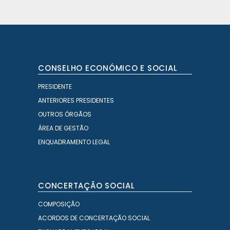
CONSELHO ECONÓMICO E SOCIAL
PRESIDENTE
ANTERIORES PRESIDENTES
OUTROS ÓRGÃOS
ÁREA DE GESTÃO
ENQUADRAMENTO LEGAL
CONCERTAÇÃO SOCIAL
COMPOSIÇÃO
ACORDOS DE CONCERTAÇÃO SOCIAL