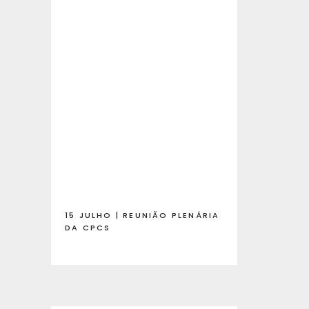
15 JULHO | REUNIÃO PLENÁRIA
DA CPCS