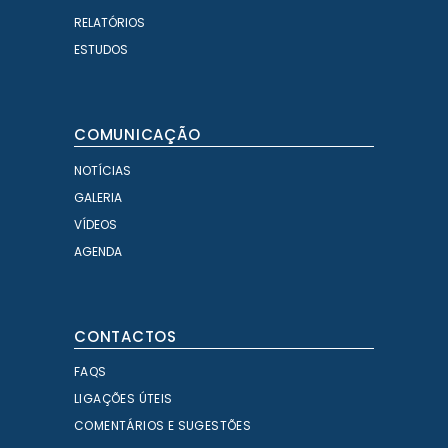
RELATÓRIOS
ESTUDOS
COMUNICAÇÃO
NOTÍCIAS
GALERIA
VÍDEOS
AGENDA
CONTACTOS
FAQS
LIGAÇÕES ÚTEIS
COMENTÁRIOS E SUGESTÕES