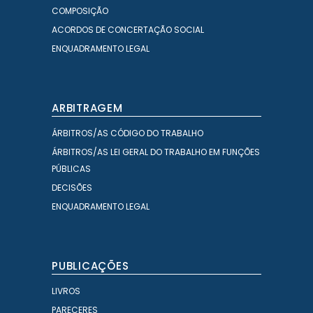
COMPOSIÇÃO
ACORDOS DE CONCERTAÇÃO SOCIAL
ENQUADRAMENTO LEGAL
ARBITRAGEM
ÁRBITROS/AS CÓDIGO DO TRABALHO
ÁRBITROS/AS LEI GERAL DO TRABALHO EM FUNÇÕES
PÚBLICAS
DECISÕES
ENQUADRAMENTO LEGAL
PUBLICAÇÕES
LIVROS
PARECERES