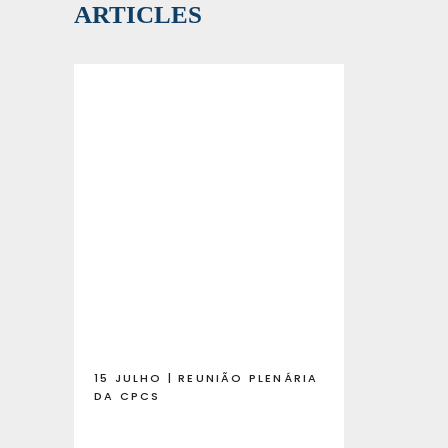
ARTICLES
15 JULHO | REUNIÃO PLENÁRIA
DA CPCS