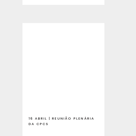
16 ABRIL | REUNIÃO PLENÁRIA
DA CPCS