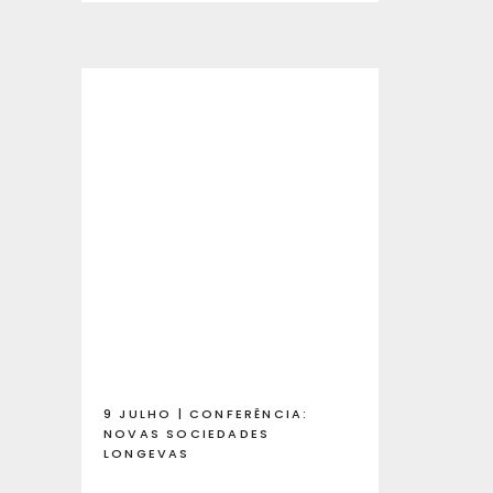
9 JULHO | CONFERÊNCIA:
NOVAS SOCIEDADES
LONGEVAS