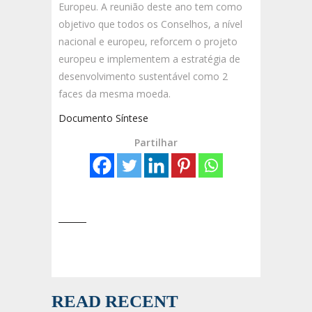
Europeu. A reunião deste ano tem como
objetivo que todos os Conselhos, a nível
nacional e europeu, reforcem o projeto
europeu e implementem a estratégia de
desenvolvimento sustentável como 2
faces da mesma moeda.
Documento Síntese
Partilhar
READ RECENT