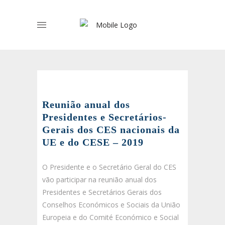
Reunião anual dos
Presidentes e Secretários-
Gerais dos CES nacionais da
UE e do CESE – 2019
O Presidente e o Secretário Geral do CES
vão participar na reunião anual dos
Presidentes e Secretários Gerais dos
Conselhos Económicos e Sociais da União
Europeia e do Comité Económico e Social