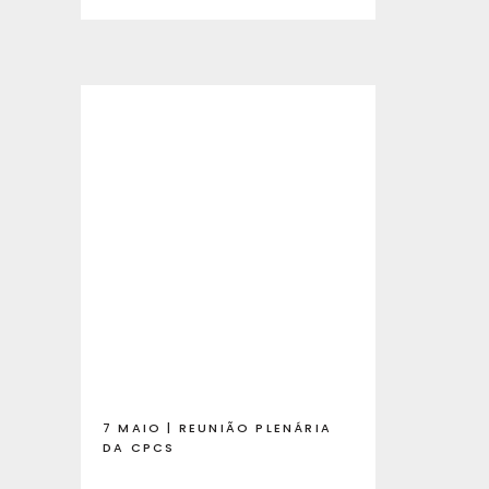
7 MAIO | REUNIÃO PLENÁRIA
DA CPCS