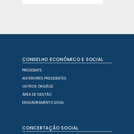
CONSELHO ECONÓMICO E SOCIAL
PRESIDENTE
ANTERIORES PRESIDENTES
OUTROS ÓRGÃOS
ÁREA DE GESTÃO
ENQUADRAMENTO LEGAL
CONCERTAÇÃO SOCIAL