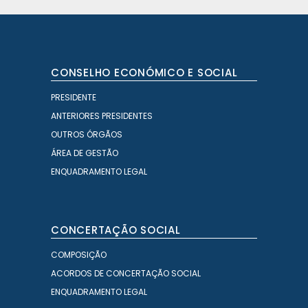
CONSELHO ECONÓMICO E SOCIAL
PRESIDENTE
ANTERIORES PRESIDENTES
OUTROS ÓRGÃOS
ÁREA DE GESTÃO
ENQUADRAMENTO LEGAL
CONCERTAÇÃO SOCIAL
COMPOSIÇÃO
ACORDOS DE CONCERTAÇÃO SOCIAL
ENQUADRAMENTO LEGAL