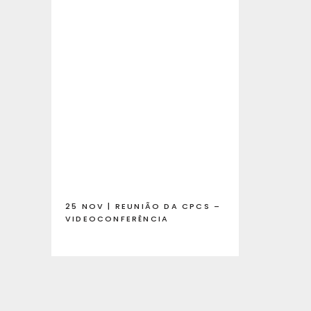
25 NOV | REUNIÃO DA CPCS –
VIDEOCONFERÊNCIA