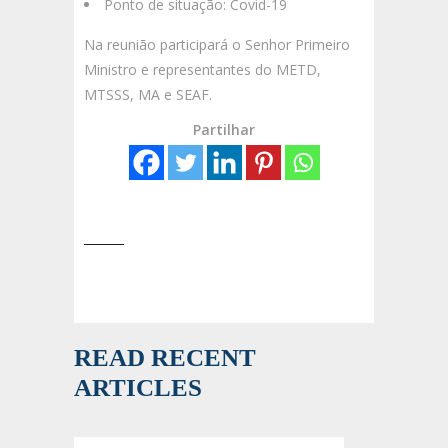
Ponto de situação: Covid-19
Na reunião participará o Senhor Primeiro
Ministro e representantes do METD,
MTSSS, MA e SEAF.
Partilhar
READ RECENT
ARTICLES