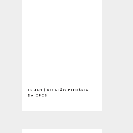
16 JAN | REUNIÃO PLENÁRIA
DA CPCS