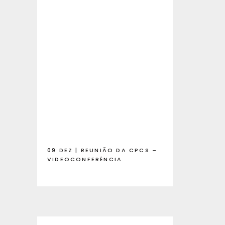
09 DEZ | REUNIÃO DA CPCS –
VIDEOCONFERÊNCIA