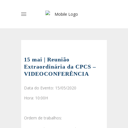
15 mai | Reunião
Extraordinária da CPCS –
VIDEOCONFERÊNCIA
Data do Evento: 15/05/2020
Hora: 10:00H
Ordem de trabalhos: