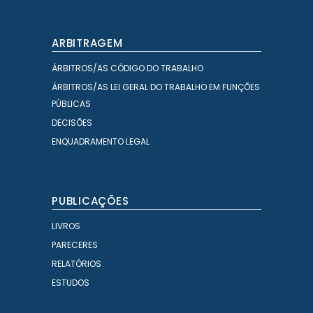
ARBITRAGEM
ÁRBITROS/AS CÓDIGO DO TRABALHO
ÁRBITROS/AS LEI GERAL DO TRABALHO EM FUNÇÕES
PÚBLICAS
DECISÕES
ENQUADRAMENTO LEGAL
PUBLICAÇÕES
LIVROS
PARECERES
RELATÓRIOS
ESTUDOS