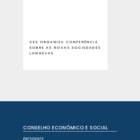
CES ORGANIZA CONFERÊNCIA
SOBRE AS NOVAS SOCIEDADES
LONGEVAS
CONSELHO ECONÓMICO E SOCIAL
PRESIDENTE