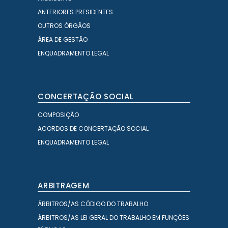
ANTERIORES PRESIDENTES
OUTROS ÓRGÃOS
ÁREA DE GESTÃO
ENQUADRAMENTO LEGAL
CONCERTAÇÃO SOCIAL
COMPOSIÇÃO
ACORDOS DE CONCERTAÇÃO SOCIAL
ENQUADRAMENTO LEGAL
ARBITRAGEM
ÁRBITROS/AS CÓDIGO DO TRABALHO
ÁRBITROS/AS LEI GERAL DO TRABALHO EM FUNÇÕES