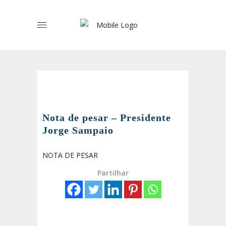
Nota de pesar – Presidente
Jorge Sampaio
NOTA DE PESAR
Partilhar