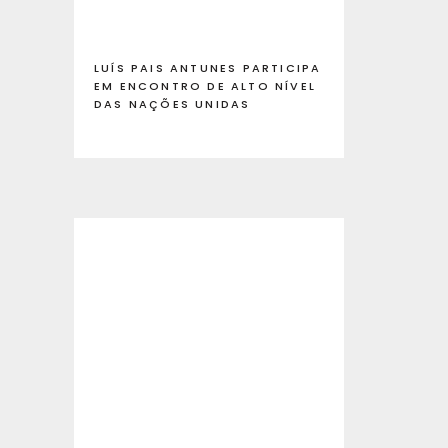
LUÍS PAIS ANTUNES PARTICIPA
EM ENCONTRO DE ALTO NÍVEL
DAS NAÇÕES UNIDAS