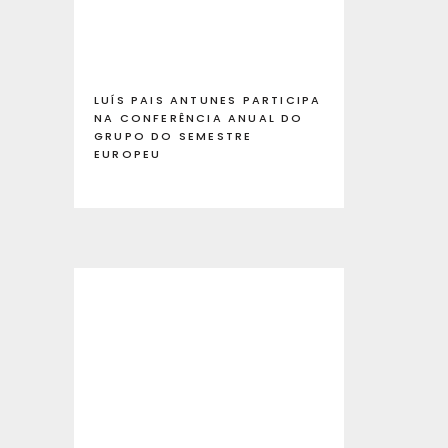
LUÍS PAIS ANTUNES PARTICIPA
NA CONFERÊNCIA ANUAL DO
GRUPO DO SEMESTRE
EUROPEU