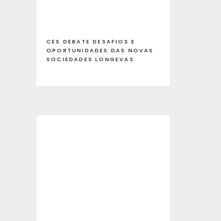
CES DEBATE DESAFIOS E
OPORTUNIDADES DAS NOVAS
SOCIEDADES LONGEVAS