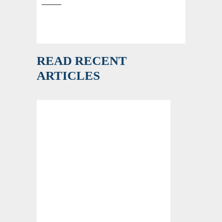
READ RECENT
ARTICLES