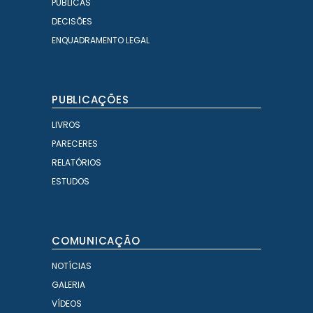
PÚBLICAS
DECISÕES
ENQUADRAMENTO LEGAL
PUBLICAÇÕES
LIVROS
PARECERES
RELATÓRIOS
ESTUDOS
COMUNICAÇÃO
NOTÍCIAS
GALERIA
VÍDEOS