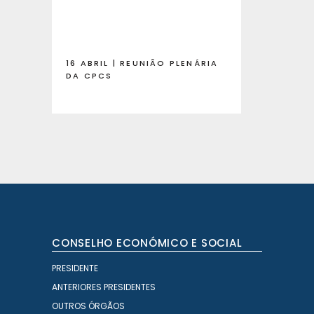
16 ABRIL | REUNIÃO PLENÁRIA
DA CPCS
CONSELHO ECONÓMICO E SOCIAL
PRESIDENTE
ANTERIORES PRESIDENTES
OUTROS ÓRGÃOS