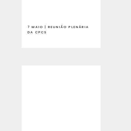
7 MAIO | REUNIÃO PLENÁRIA
DA CPCS