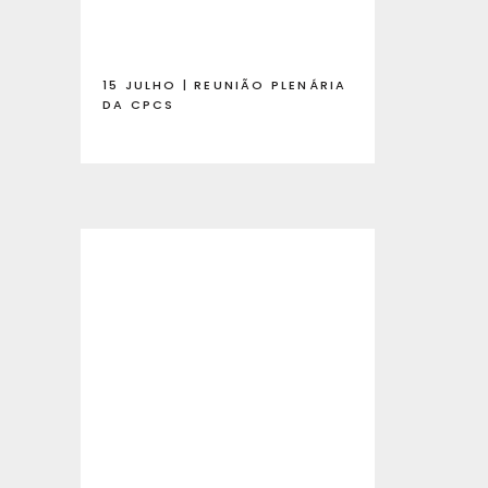
15 JULHO | REUNIÃO PLENÁRIA
DA CPCS