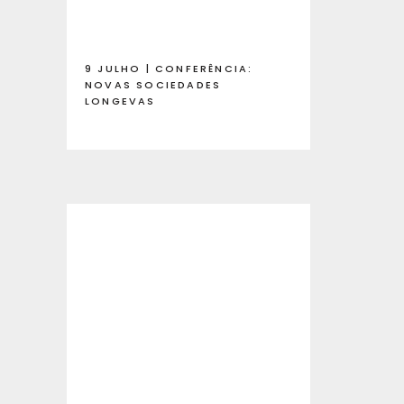
9 JULHO | CONFERÊNCIA:
NOVAS SOCIEDADES
LONGEVAS