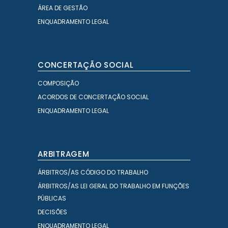
ÁREA DE GESTÃO
ENQUADRAMENTO LEGAL
CONCERTAÇÃO SOCIAL
COMPOSIÇÃO
ACORDOS DE CONCERTAÇÃO SOCIAL
ENQUADRAMENTO LEGAL
ARBITRAGEM
ÁRBITROS/AS CÓDIGO DO TRABALHO
ÁRBITROS/AS LEI GERAL DO TRABALHO EM FUNÇÕES
PÚBLICAS
DECISÕES
ENQUADRAMENTO LEGAL