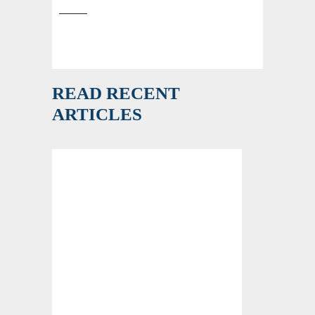
READ RECENT
ARTICLES