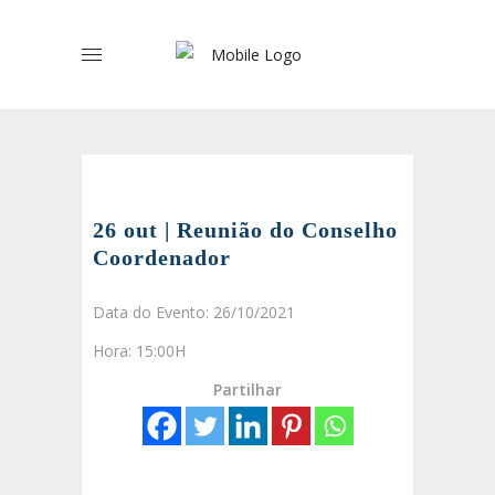
26 out | Reunião do Conselho
Coordenador
Data do Evento: 26/10/2021
Hora: 15:00H
Partilhar