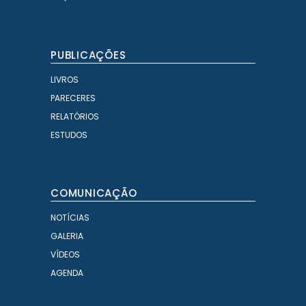
PUBLICAÇÕES
LIVROS
PARECERES
RELATÓRIOS
ESTUDOS
COMUNICAÇÃO
NOTÍCIAS
GALERIA
VÍDEOS
AGENDA