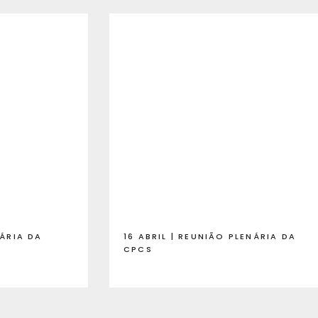
NÁRIA DA
16 ABRIL | REUNIÃO PLENÁRIA DA
CPCS