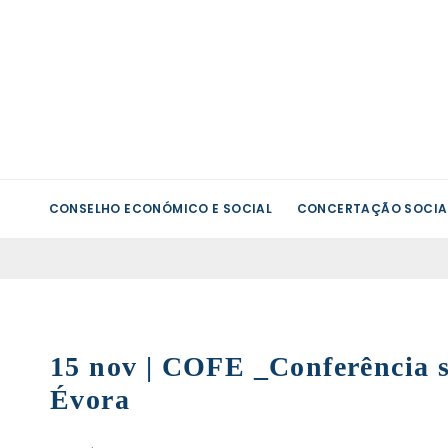
CONSELHO ECONÓMICO E SOCIAL
CONCERTAÇÃO SOCIA
15 nov | COFE _Conferência s
Évora