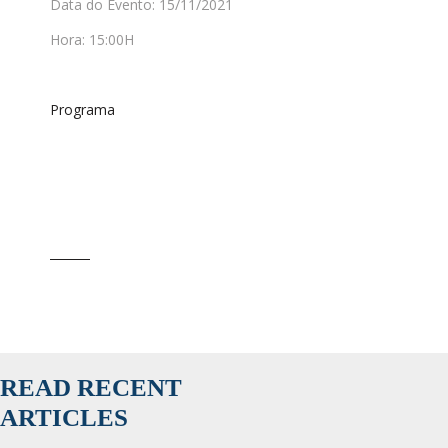
Data do Evento: 15/11/2021
Hora: 15:00H
Programa
READ RECENT
ARTICLES