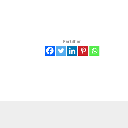
Partilhar