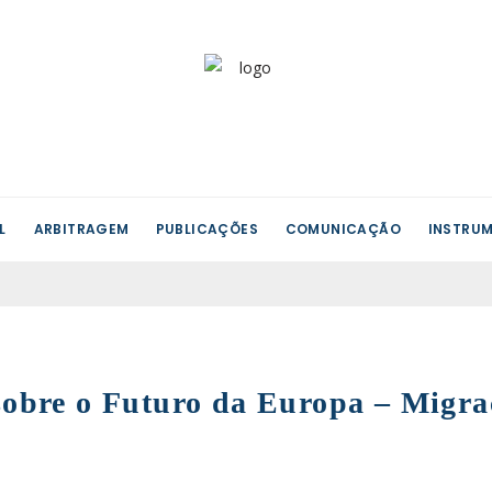
L
ARBITRAGEM
PUBLICAÇÕES
COMUNICAÇÃO
INSTRUM
obre o Futuro da Europa – Migraçõ