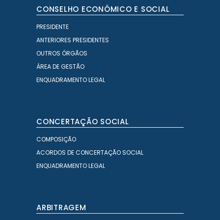
CONSELHO ECONÓMICO E SOCIAL
PRESIDENTE
ANTERIORES PRESIDENTES
OUTROS ÓRGÃOS
ÁREA DE GESTÃO
ENQUADRAMENTO LEGAL
CONCERTAÇÃO SOCIAL
COMPOSIÇÃO
ACORDOS DE CONCERTAÇÃO SOCIAL
ENQUADRAMENTO LEGAL
ARBITRAGEM