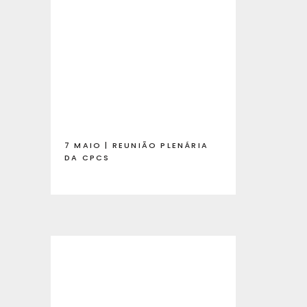
7 MAIO | REUNIÃO PLENÁRIA
DA CPCS