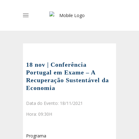
18 nov | Conferência
Portugal em Exame – A
Recuperação Sustentável da
Economia
Data do Evento: 18/11/2021
Hora: 09:30H
Programa