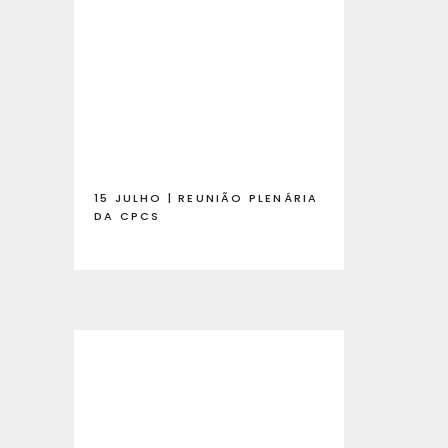
15 JULHO | REUNIÃO PLENÁRIA
DA CPCS