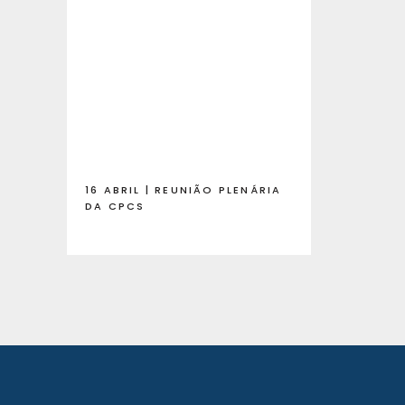
16 ABRIL | REUNIÃO PLENÁRIA
DA CPCS