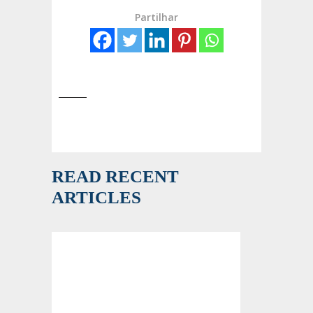
Partilhar
READ RECENT
ARTICLES