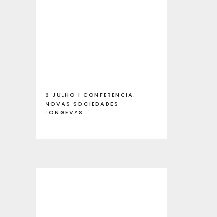
9 JULHO | CONFERÊNCIA:
NOVAS SOCIEDADES
LONGEVAS