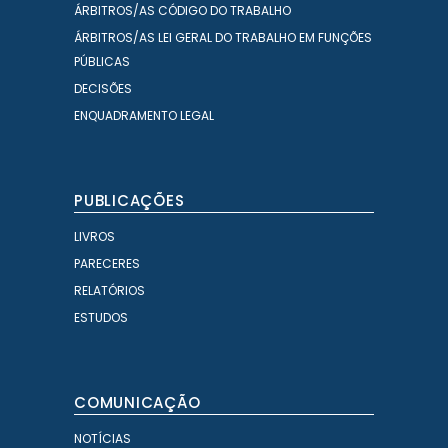
ÁRBITROS/AS CÓDIGO DO TRABALHO
ÁRBITROS/AS LEI GERAL DO TRABALHO EM FUNÇÕES
PÚBLICAS
DECISÕES
ENQUADRAMENTO LEGAL
PUBLICAÇÕES
LIVROS
PARECERES
RELATÓRIOS
ESTUDOS
COMUNICAÇÃO
NOTÍCIAS