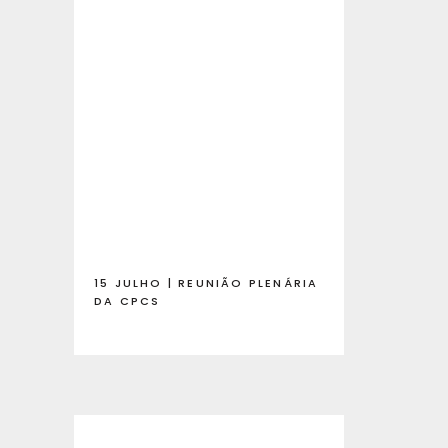
15 JULHO | REUNIÃO PLENÁRIA
DA CPCS