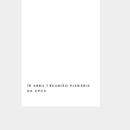
16 ABRIL | REUNIÃO PLENÁRIA
DA CPCS