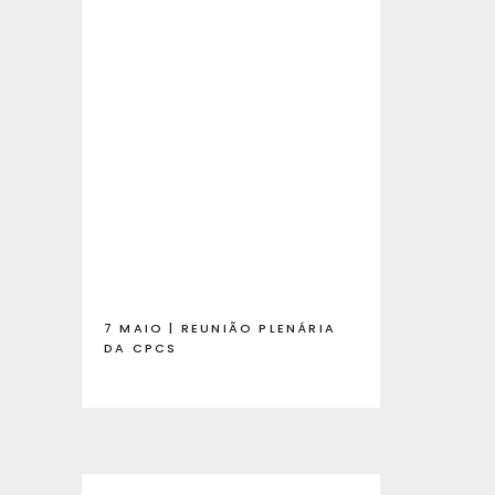
7 MAIO | REUNIÃO PLENÁRIA
DA CPCS