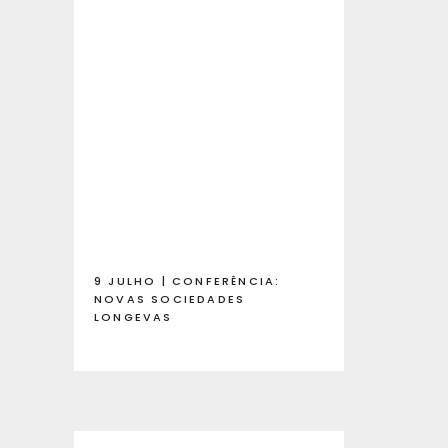
9 JULHO | CONFERÊNCIA:
NOVAS SOCIEDADES
LONGEVAS