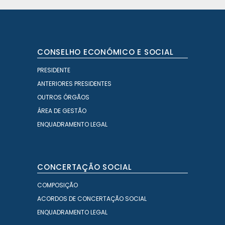
CONSELHO ECONÓMICO E SOCIAL
PRESIDENTE
ANTERIORES PRESIDENTES
OUTROS ÓRGÃOS
ÁREA DE GESTÃO
ENQUADRAMENTO LEGAL
CONCERTAÇÃO SOCIAL
COMPOSIÇÃO
ACORDOS DE CONCERTAÇÃO SOCIAL
ENQUADRAMENTO LEGAL