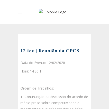
12 fev | Reunião da CPCS
Data do Evento: 12/02/2020
Hora: 14:30H
Ordem de Trabalhos:
1- Continuação da discussão do acordo de
médio prazo sobre competitividade e
rendimentos: (
Valorização dos salários;