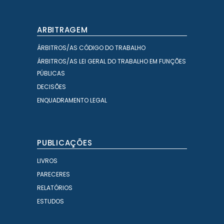
ARBITRAGEM
ÁRBITROS/AS CÓDIGO DO TRABALHO
ÁRBITROS/AS LEI GERAL DO TRABALHO EM FUNÇÕES
PÚBLICAS
DECISÕES
ENQUADRAMENTO LEGAL
PUBLICAÇÕES
LIVROS
PARECERES
RELATÓRIOS
ESTUDOS