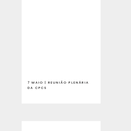
7 MAIO | REUNIÃO PLENÁRIA
DA CPCS