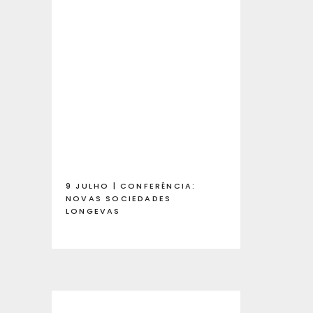
9 JULHO | CONFERÊNCIA:
NOVAS SOCIEDADES
LONGEVAS