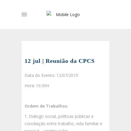
12 jul | Reunião da CPCS
Data do Evento: 12/07/2019
Hora: 10:30H
Ordem de Trabalhos:
1. Diálogo social, políticas públicas e
conciliação entre trabalho, vida familiar e
pessoal – continuação;