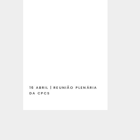
16 ABRIL | REUNIÃO PLENÁRIA
DA CPCS