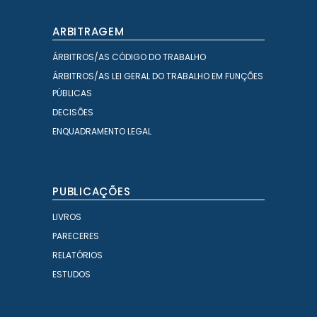
ARBITRAGEM
ÁRBITROS/AS CÓDIGO DO TRABALHO
ÁRBITROS/AS LEI GERAL DO TRABALHO EM FUNÇÕES
PÚBLICAS
DECISÕES
ENQUADRAMENTO LEGAL
PUBLICAÇÕES
LIVROS
PARECERES
RELATÓRIOS
ESTUDOS