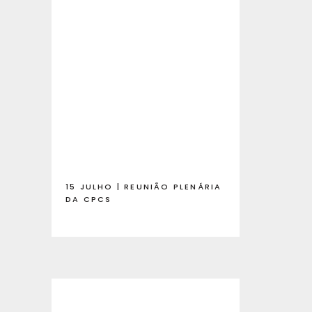
15 JULHO | REUNIÃO PLENÁRIA
DA CPCS