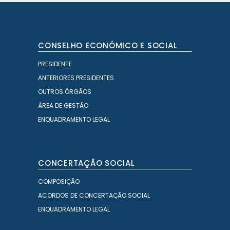
CONSELHO ECONÓMICO E SOCIAL
PRESIDENTE
ANTERIORES PRESIDENTES
OUTROS ÓRGÃOS
ÁREA DE GESTÃO
ENQUADRAMENTO LEGAL
CONCERTAÇÃO SOCIAL
COMPOSIÇÃO
ACORDOS DE CONCERTAÇÃO SOCIAL
ENQUADRAMENTO LEGAL