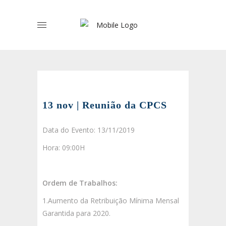
13 nov | Reunião da CPCS
Data do Evento: 13/11/2019
Hora: 09:00H
Ordem de Trabalhos:
1.Aumento da Retribuição Mínima Mensal
Garantida para 2020.