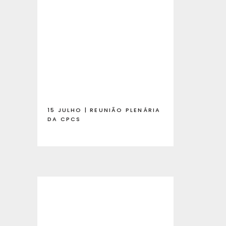
15 JULHO | REUNIÃO PLENÁRIA
DA CPCS