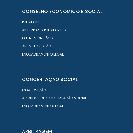
CONSELHO ECONÓMICO E SOCIAL
PRESIDENTE
ANTERIORES PRESIDENTES
OUTROS ÓRGÃOS
ÁREA DE GESTÃO
ENQUADRAMENTO LEGAL
CONCERTAÇÃO SOCIAL
COMPOSIÇÃO
ACORDOS DE CONCERTAÇÃO SOCIAL
ENQUADRAMENTO LEGAL
ARBITRAGEM