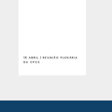
16 ABRIL | REUNIÃO PLENÁRIA
DA CPCS