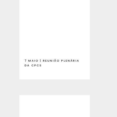
7 MAIO | REUNIÃO PLENÁRIA
DA CPCS