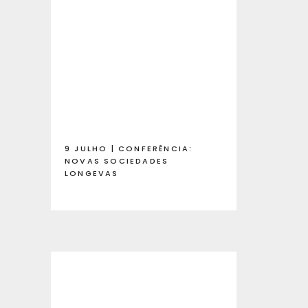
9 JULHO | CONFERÊNCIA:
NOVAS SOCIEDADES
LONGEVAS