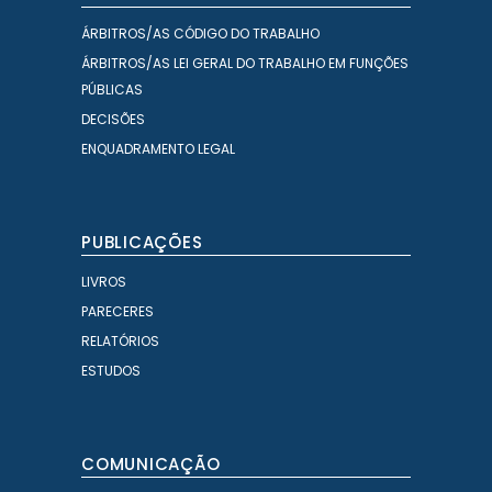
ÁRBITROS/AS CÓDIGO DO TRABALHO
ÁRBITROS/AS LEI GERAL DO TRABALHO EM FUNÇÕES
PÚBLICAS
DECISÕES
ENQUADRAMENTO LEGAL
PUBLICAÇÕES
LIVROS
PARECERES
RELATÓRIOS
ESTUDOS
COMUNICAÇÃO