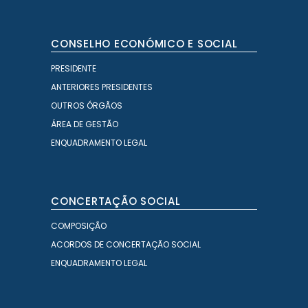
CONSELHO ECONÓMICO E SOCIAL
PRESIDENTE
ANTERIORES PRESIDENTES
OUTROS ÓRGÃOS
ÁREA DE GESTÃO
ENQUADRAMENTO LEGAL
CONCERTAÇÃO SOCIAL
COMPOSIÇÃO
ACORDOS DE CONCERTAÇÃO SOCIAL
ENQUADRAMENTO LEGAL