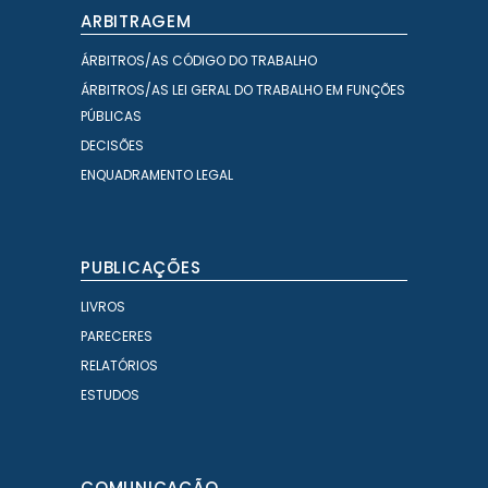
ARBITRAGEM
ÁRBITROS/AS CÓDIGO DO TRABALHO
ÁRBITROS/AS LEI GERAL DO TRABALHO EM FUNÇÕES
PÚBLICAS
DECISÕES
ENQUADRAMENTO LEGAL
PUBLICAÇÕES
LIVROS
PARECERES
RELATÓRIOS
ESTUDOS
COMUNICAÇÃO