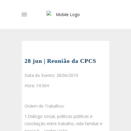
28 jun | Reunião da CPCS
Data do Evento: 28/06/2019
Hora: 14:30H
Ordem de Trabalhos:
1.Diálogo social, políticas públicas e
conciliação entre trabalho, vida familiar e
pessoal – continuação;