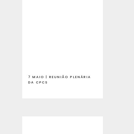
7 MAIO | REUNIÃO PLENÁRIA
DA CPCS