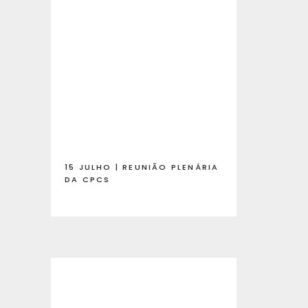
15 JULHO | REUNIÃO PLENÁRIA
DA CPCS