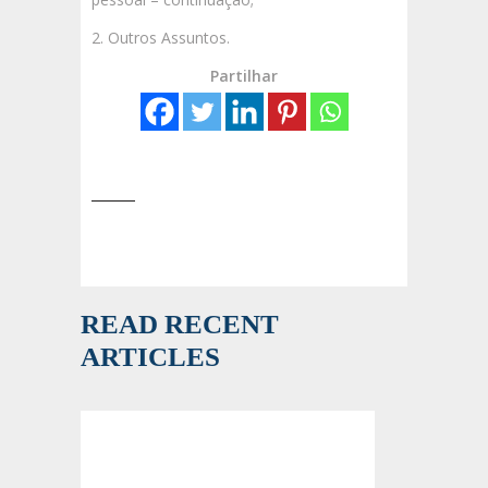
2. Outros Assuntos.
Partilhar
READ RECENT
ARTICLES