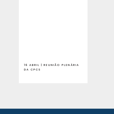
16 ABRIL | REUNIÃO PLENÁRIA
DA CPCS