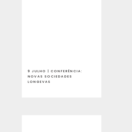
9 JULHO | CONFERÊNCIA:
NOVAS SOCIEDADES
LONGEVAS