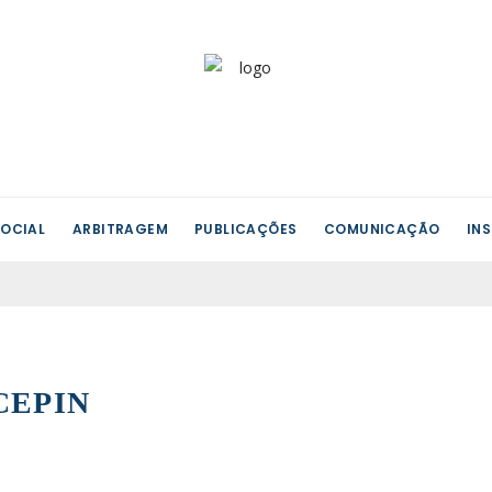
OCIAL
ARBITRAGEM
PUBLICAÇÕES
COMUNICAÇÃO
IN
 CEPIN