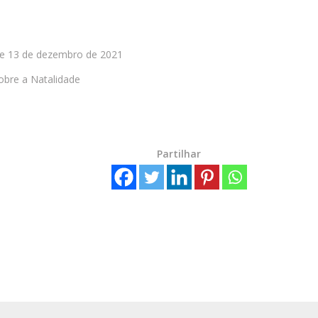
 e 13 de dezembro de 2021
sobre a Natalidade
Partilhar