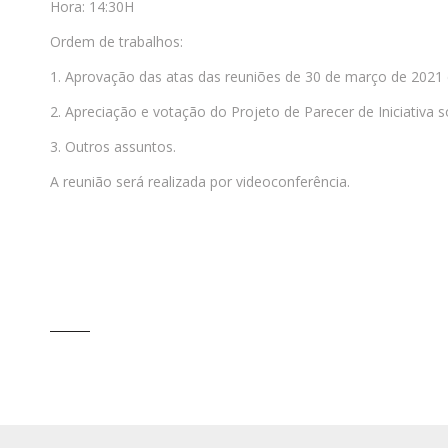
Hora: 14:30H
Ordem de trabalhos:
1. Aprovação das atas das reuniões de 30 de março de 2021
2. Apreciação e votação do Projeto de Parecer de Iniciativa 
3. Outros assuntos.
A reunião será realizada por videoconferência.