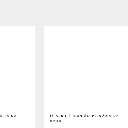
NÁRIA DA
16 ABRIL | REUNIÃO PLENÁRIA DA
CPCS