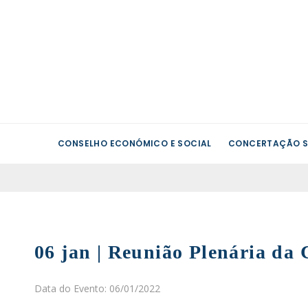
CONSELHO ECONÓMICO E SOCIAL
CONCERTAÇÃO S
06 jan | Reunião Plenária da
Data do Evento: 06/01/2022