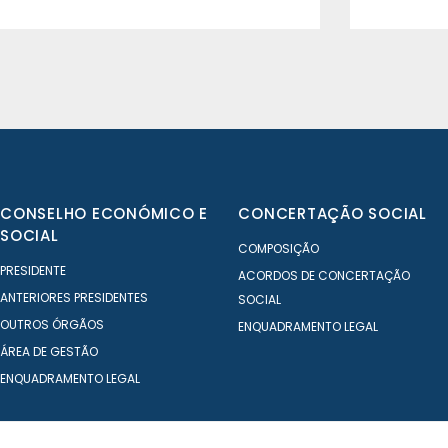
CONSELHO ECONÓMICO E
CONCERTAÇÃO SOCIAL
SOCIAL
COMPOSIÇÃO
PRESIDENTE
ACORDOS DE CONCERTAÇÃO
ANTERIORES PRESIDENTES
SOCIAL
OUTROS ÓRGÃOS
ENQUADRAMENTO LEGAL
ÁREA DE GESTÃO
ENQUADRAMENTO LEGAL