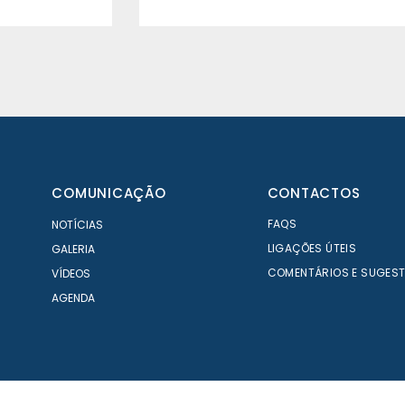
COMUNICAÇÃO
CONTACTOS
FAQS
NOTÍCIAS
LIGAÇÕES ÚTEIS
GALERIA
COMENTÁRIOS E SUGES
VÍDEOS
AGENDA