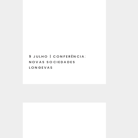
9 JULHO | CONFERÊNCIA:
NOVAS SOCIEDADES
LONGEVAS