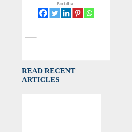
Partilhar
READ RECENT
ARTICLES