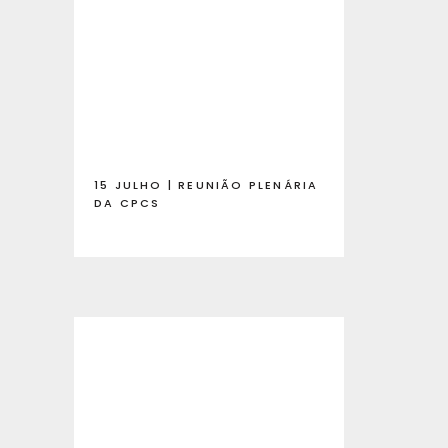
15 JULHO | REUNIÃO PLENÁRIA
DA CPCS