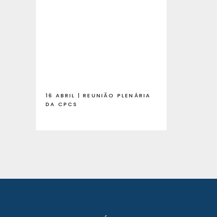
16 ABRIL | REUNIÃO PLENÁRIA
DA CPCS