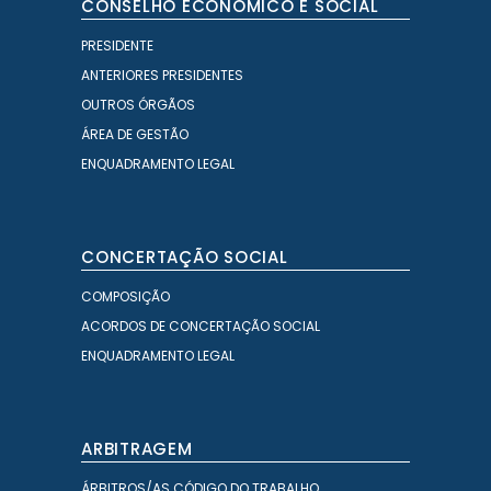
CONSELHO ECONÓMICO E SOCIAL
PRESIDENTE
ANTERIORES PRESIDENTES
OUTROS ÓRGÃOS
ÁREA DE GESTÃO
ENQUADRAMENTO LEGAL
CONCERTAÇÃO SOCIAL
COMPOSIÇÃO
ACORDOS DE CONCERTAÇÃO SOCIAL
ENQUADRAMENTO LEGAL
ARBITRAGEM
ÁRBITROS/AS CÓDIGO DO TRABALHO