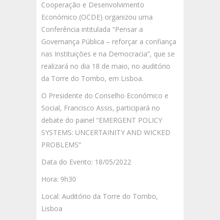
Cooperação e Desenvolvimento
Económico (OCDE) organizou uma
Conferência intitulada “Pensar a
Governança Pública – reforçar a confiança
nas Instituições e na Democracia”, que se
realizará no dia 18 de maio, no auditório
da Torre do Tombo, em Lisboa.
O Presidente do Conselho Económico e
Social, Francisco Assis, participará no
debate do painel “EMERGENT POLICY
SYSTEMS: UNCERTAINITY AND WICKED
PROBLEMS”
Data do Evento: 18/05/2022
Hora: 9h30
Local: Auditório da Torre do Tombo,
Lisboa