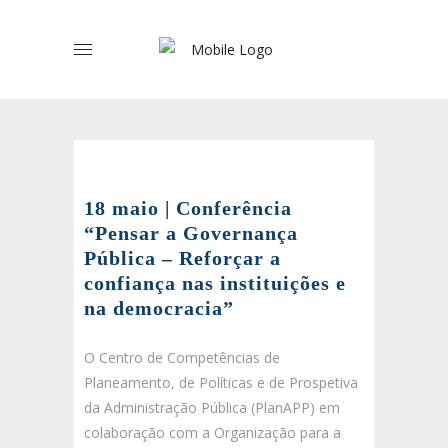
18 maio | Conferência
“Pensar a Governança
Pública – Reforçar a
confiança nas instituições e
na democracia”
O Centro de Competências de
Planeamento, de Políticas e de Prospetiva
da Administração Pública (PlanAPP) em
colaboração com a Organização para a