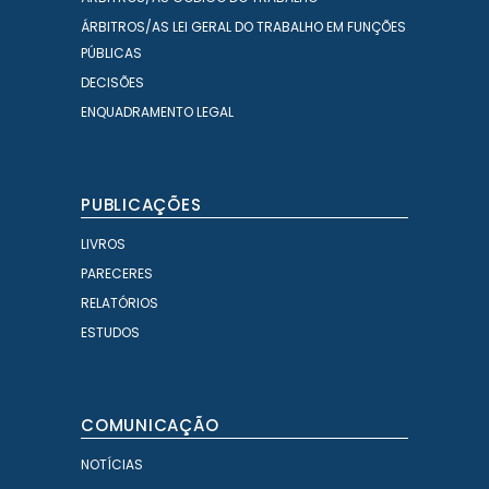
ÁRBITROS/AS LEI GERAL DO TRABALHO EM FUNÇÕES
PÚBLICAS
DECISÕES
ENQUADRAMENTO LEGAL
PUBLICAÇÕES
LIVROS
PARECERES
RELATÓRIOS
ESTUDOS
COMUNICAÇÃO
NOTÍCIAS