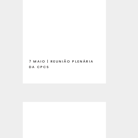
7 MAIO | REUNIÃO PLENÁRIA
DA CPCS