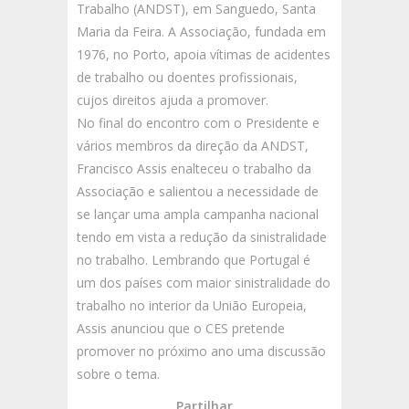
Trabalho (ANDST), em Sanguedo, Santa
Maria da Feira. A Associação, fundada em
1976, no Porto, apoia vítimas de acidentes
de trabalho ou doentes profissionais,
cujos direitos ajuda a promover.
No final do encontro com o Presidente e
vários membros da direção da ANDST,
Francisco Assis enalteceu o trabalho da
Associação e salientou a necessidade de
se lançar uma ampla campanha nacional
tendo em vista a redução da sinistralidade
no trabalho. Lembrando que Portugal é
um dos países com maior sinistralidade do
trabalho no interior da União Europeia,
Assis anunciou que o CES pretende
promover no próximo ano uma discussão
sobre o tema.
Partilhar