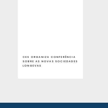
CES ORGANIZA CONFERÊNCIA
SOBRE AS NOVAS SOCIEDADES
LONGEVAS