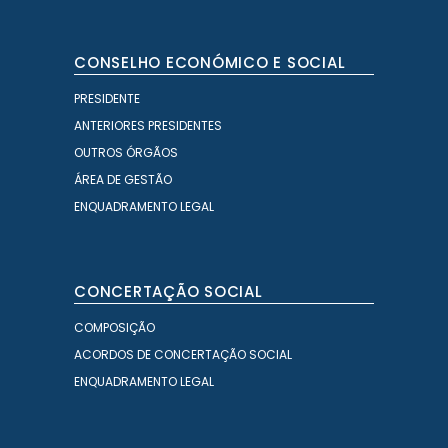
CONSELHO ECONÓMICO E SOCIAL
PRESIDENTE
ANTERIORES PRESIDENTES
OUTROS ÓRGÃOS
ÁREA DE GESTÃO
ENQUADRAMENTO LEGAL
CONCERTAÇÃO SOCIAL
COMPOSIÇÃO
ACORDOS DE CONCERTAÇÃO SOCIAL
ENQUADRAMENTO LEGAL