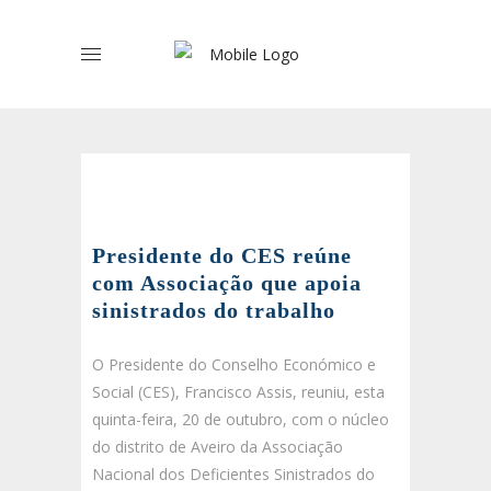
Presidente do CES reúne
com Associação que apoia
sinistrados do trabalho
O Presidente do Conselho Económico e
Social (CES), Francisco Assis, reuniu, esta
quinta-feira, 20 de outubro, com o núcleo
do distrito de Aveiro da Associação
Nacional dos Deficientes Sinistrados do