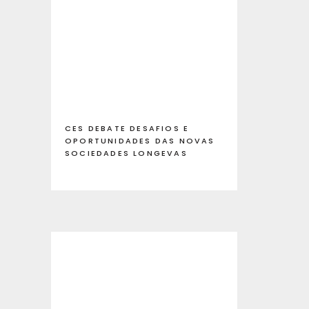
CES DEBATE DESAFIOS E
OPORTUNIDADES DAS NOVAS
SOCIEDADES LONGEVAS