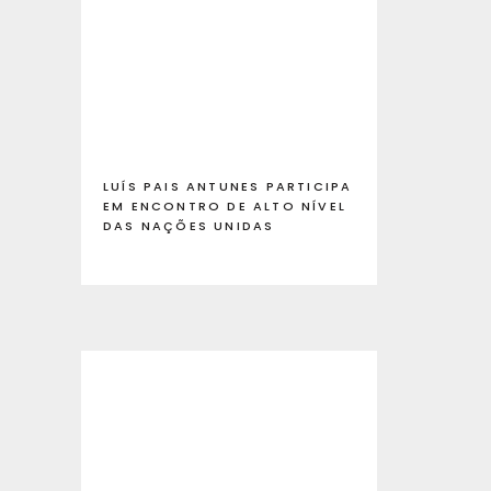
LUÍS PAIS ANTUNES PARTICIPA
EM ENCONTRO DE ALTO NÍVEL
DAS NAÇÕES UNIDAS