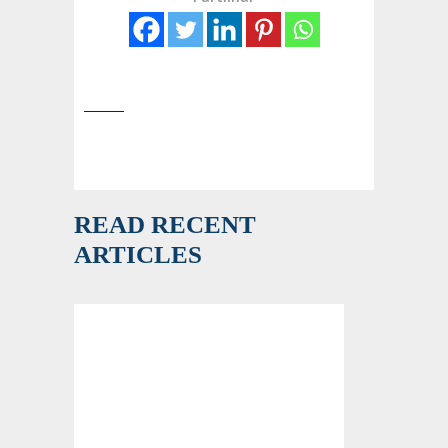
READ RECENT
ARTICLES