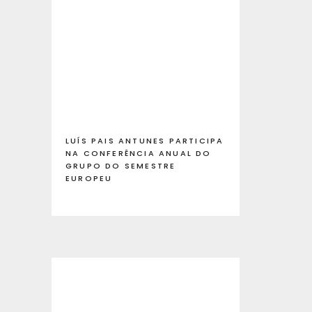
LUÍS PAIS ANTUNES PARTICIPA
NA CONFERÊNCIA ANUAL DO
GRUPO DO SEMESTRE
EUROPEU