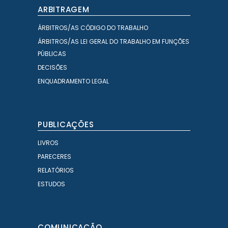
ARBITRAGEM
ÁRBITROS/AS CÓDIGO DO TRABALHO
ÁRBITROS/AS LEI GERAL DO TRABALHO EM FUNÇÕES
PÚBLICAS
DECISÕES
ENQUADRAMENTO LEGAL
PUBLICAÇÕES
LIVROS
PARECERES
RELATÓRIOS
ESTUDOS
COMUNICAÇÃO