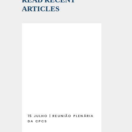
ARTICLES
15 JULHO | REUNIÃO PLENÁRIA
DA CPCS