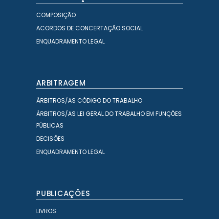
COMPOSIÇÃO
ACORDOS DE CONCERTAÇÃO SOCIAL
ENQUADRAMENTO LEGAL
ARBITRAGEM
ÁRBITROS/AS CÓDIGO DO TRABALHO
ÁRBITROS/AS LEI GERAL DO TRABALHO EM FUNÇÕES
PÚBLICAS
DECISÕES
ENQUADRAMENTO LEGAL
PUBLICAÇÕES
LIVROS