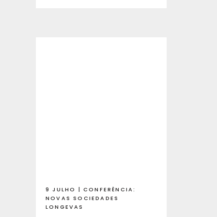
9 JULHO | CONFERÊNCIA:
NOVAS SOCIEDADES
LONGEVAS