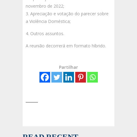
novembro de 2022;
Apreciação e votação do parecer sobre
a Violência Doméstica;
Outros assuntos.
A reunião decorrerá em formato híbrido.
Partilhar
READ RECENT