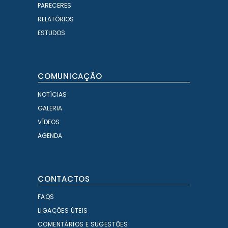
PARECERES
RELATÓRIOS
ESTUDOS
COMUNICAÇÃO
NOTÍCIAS
GALERIA
VÍDEOS
AGENDA
CONTACTOS
FAQS
LIGAÇÕES ÚTEIS
COMENTÁRIOS E SUGESTÕES