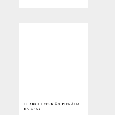
16 ABRIL | REUNIÃO PLENÁRIA
DA CPCS