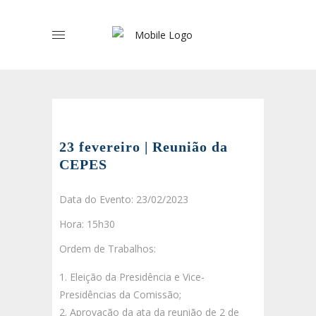
23 fevereiro | Reunião da
CEPES
Data do Evento: 23/02/2023
Hora: 15h30
Ordem de Trabalhos:
Eleição da Presidência e Vice-
Presidências da Comissão;
Aprovação da ata da reunião de 2 de