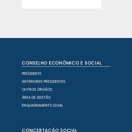
CONSELHO ECONÓMICO E SOCIAL
PRESIDENTE
ANTERIORES PRESIDENTES
OUTROS ÓRGÃOS
ÁREA DE GESTÃO
ENQUADRAMENTO LEGAL
CONCERTAÇÃO SOCIAL