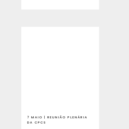
7 MAIO | REUNIÃO PLENÁRIA
DA CPCS