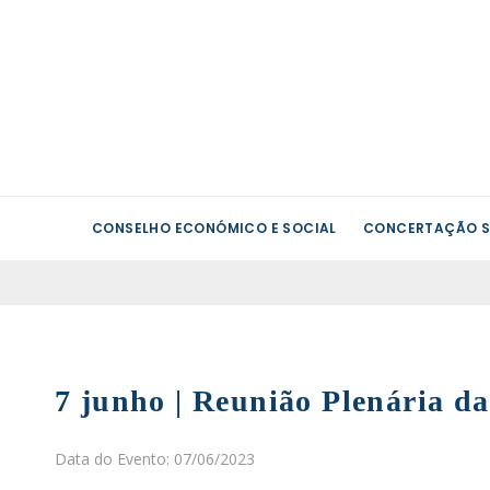
CONSELHO ECONÓMICO E SOCIAL
CONCERTAÇÃO S
7 junho | Reunião Plenária 
Data do Evento: 07/06/2023