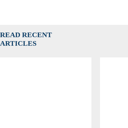
READ RECENT
ARTICLES