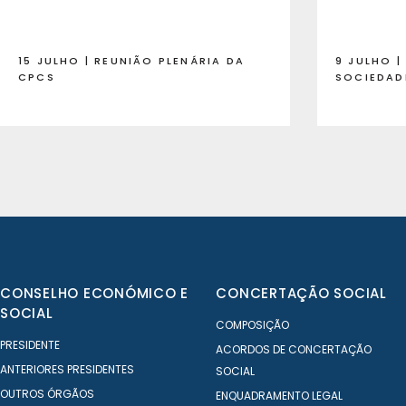
15 JULHO | REUNIÃO PLENÁRIA DA
9 JULHO 
CPCS
SOCIEDAD
CONSELHO ECONÓMICO E
CONCERTAÇÃO SOCIAL
SOCIAL
COMPOSIÇÃO
PRESIDENTE
ACORDOS DE CONCERTAÇÃO
ANTERIORES PRESIDENTES
SOCIAL
OUTROS ÓRGÃOS
ENQUADRAMENTO LEGAL