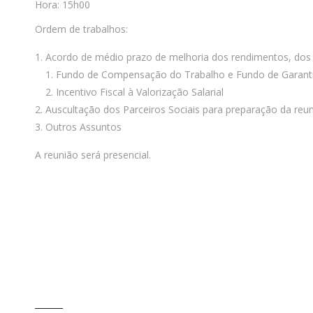
Hora: 15h00
Ordem de trabalhos:
Acordo de médio prazo de melhoria dos rendimentos, dos s
Fundo de Compensação do Trabalho e Fundo de Garant
Incentivo Fiscal à Valorização Salarial
Auscultação dos Parceiros Sociais para preparação da re
Outros Assuntos
A reunião será presencial.