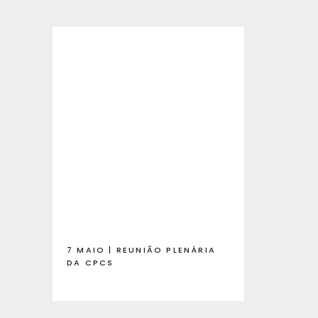
7 MAIO | REUNIÃO PLENÁRIA
DA CPCS