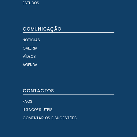
ESTUDOS
COMUNICAÇÃO
NOTÍCIAS
GALERIA
VÍDEOS
AGENDA
CONTACTOS
FAQS
LIGAÇÕES ÚTEIS
COMENTÁRIOS E SUGESTÕES