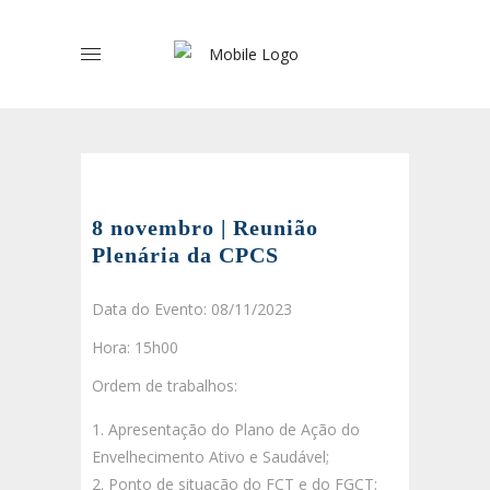
8 novembro | Reunião
Plenária da CPCS
Data do Evento: 08/11/2023
Hora: 15h00
Ordem de trabalhos:
Apresentação do Plano de Ação do
Envelhecimento Ativo e Saudável;
Ponto de situação do FCT e do FGCT;