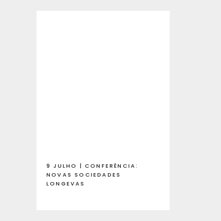
9 JULHO | CONFERÊNCIA:
NOVAS SOCIEDADES
LONGEVAS