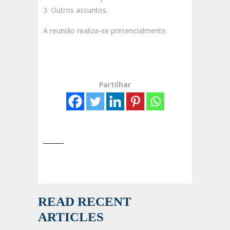
Outros assuntos.
A reunião realiza-se presencialmente.
Partilhar
READ RECENT
ARTICLES