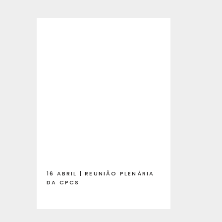
16 ABRIL | REUNIÃO PLENÁRIA
DA CPCS