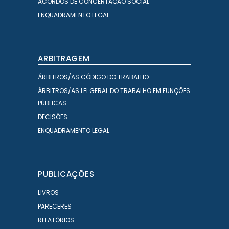
ACORDOS DE CONCERTAÇÃO SOCIAL
ENQUADRAMENTO LEGAL
ARBITRAGEM
ÁRBITROS/AS CÓDIGO DO TRABALHO
ÁRBITROS/AS LEI GERAL DO TRABALHO EM FUNÇÕES
PÚBLICAS
DECISÕES
ENQUADRAMENTO LEGAL
PUBLICAÇÕES
LIVROS
PARECERES
RELATÓRIOS