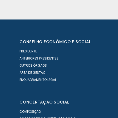
CONSELHO ECONÓMICO E SOCIAL
PRESIDENTE
ANTERIORES PRESIDENTES
OUTROS ÓRGÃOS
ÁREA DE GESTÃO
ENQUADRAMENTO LEGAL
CONCERTAÇÃO SOCIAL
COMPOSIÇÃO