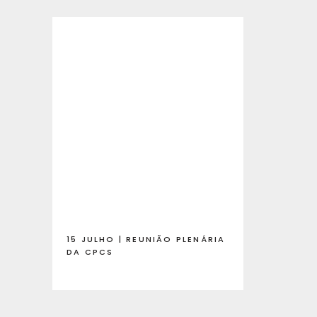
15 JULHO | REUNIÃO PLENÁRIA
DA CPCS