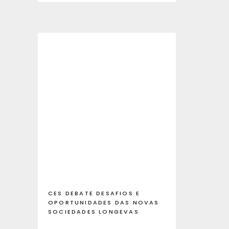
CES DEBATE DESAFIOS E
OPORTUNIDADES DAS NOVAS
SOCIEDADES LONGEVAS