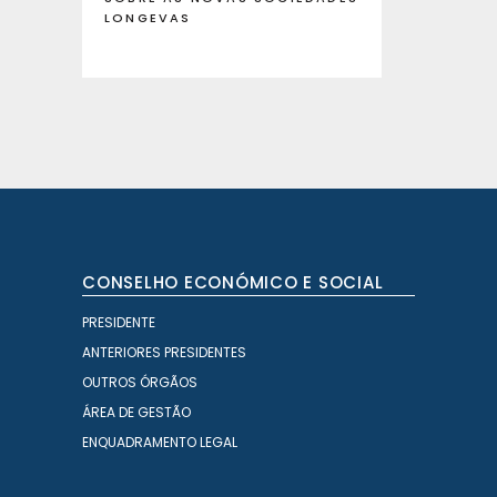
LONGEVAS
CONSELHO ECONÓMICO E SOCIAL
PRESIDENTE
ANTERIORES PRESIDENTES
OUTROS ÓRGÃOS
ÁREA DE GESTÃO
ENQUADRAMENTO LEGAL