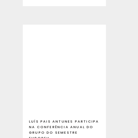
LUÍS PAIS ANTUNES PARTICIPA
NA CONFERÊNCIA ANUAL DO
GRUPO DO SEMESTRE