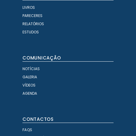
LIVROS
PARECERES
RELATÓRIOS
ESTUDOS
COMUNICAÇÃO
NOTÍCIAS
GALERIA
VÍDEOS
AGENDA
CONTACTOS
FAQS