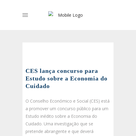
CES lança concurso para
Estudo sobre a Economia do
Cuidado
O Conselho Económico e Social (CES) está
a promover um concurso público para um
Estudo inédito sobre a Economia do
Cuidado. Uma investigação que se
pretende abrangente e que deverá