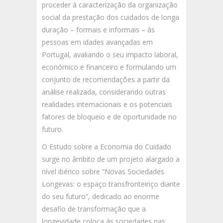
proceder à caracterização da organização
social da prestação dos cuidados de longa
duração – formais e informais – às
pessoas em idades avançadas em
Portugal, avaliando o seu impacto laboral,
económico e financeiro e formulando um
conjunto de recomendações a partir da
análise realizada, considerando outras
realidades internacionais e os potenciais
fatores de bloqueio e de oportunidade no
futuro.
O Estudo sobre a Economia do Cuidado
surge no âmbito de um projeto alargado a
nível ibérico sobre “Novas Sociedades
Longevas: o espaço transfronteiriço diante
do seu futuro”, dedicado ao enorme
desafio de transformação que a
longevidade coloca às sociedades nas