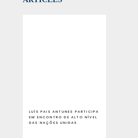
LUÍS PAIS ANTUNES PARTICIPA
EM ENCONTRO DE ALTO NÍVEL
DAS NAÇÕES UNIDAS