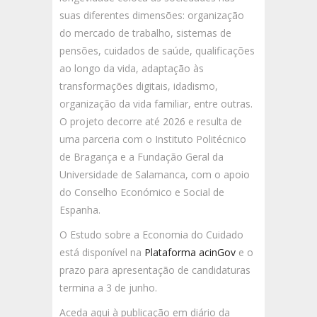
suas diferentes dimensões: organização
do mercado de trabalho, sistemas de
pensões, cuidados de saúde, qualificações
ao longo da vida, adaptação às
transformações digitais, idadismo,
organização da vida familiar, entre outras.
O projeto decorre até 2026 e resulta de
uma parceria com o Instituto Politécnico
de Bragança e a Fundação Geral da
Universidade de Salamanca, com o apoio
do Conselho Económico e Social de
Espanha.
O Estudo sobre a Economia do Cuidado
está disponível na
Plataforma acinGov
e o
prazo para apresentação de candidaturas
termina a 3 de junho.
Aceda aqui à publicação em diário da