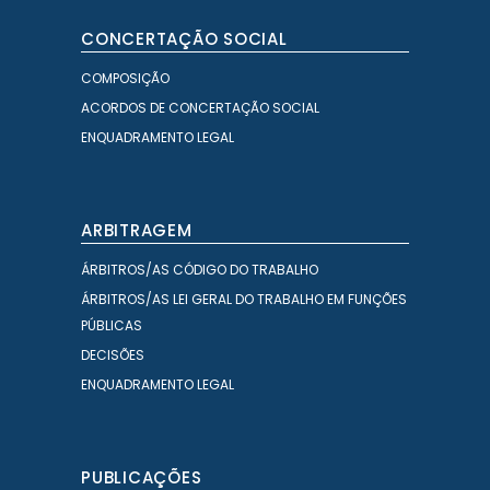
CONCERTAÇÃO SOCIAL
COMPOSIÇÃO
ACORDOS DE CONCERTAÇÃO SOCIAL
ENQUADRAMENTO LEGAL
ARBITRAGEM
ÁRBITROS/AS CÓDIGO DO TRABALHO
ÁRBITROS/AS LEI GERAL DO TRABALHO EM FUNÇÕES
PÚBLICAS
DECISÕES
ENQUADRAMENTO LEGAL
PUBLICAÇÕES