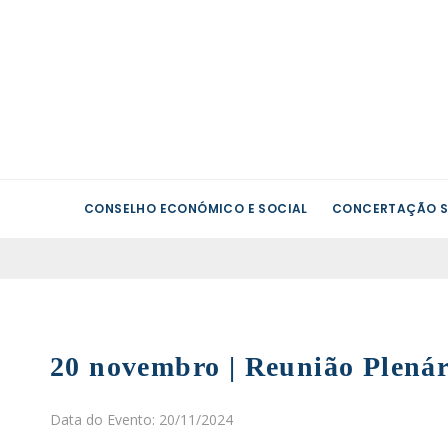
CONSELHO ECONÓMICO E SOCIAL
CONCERTAÇÃO S
20 novembro | Reunião Plená
Data do Evento: 20/11/2024