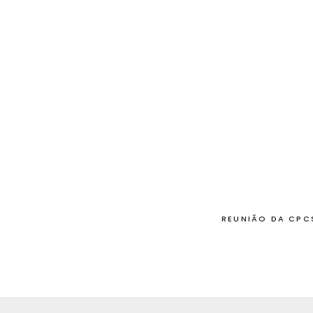
REUNIÃO DA CPC