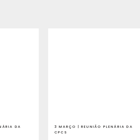
ENÁRIA DA
3 MARÇO | REUNIÃO PLENÁRIA DA
CPCS