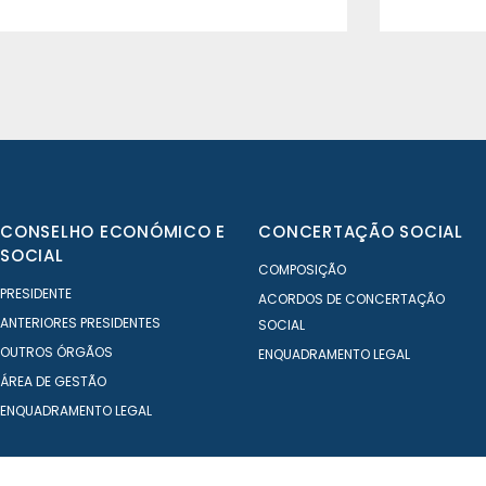
CONSELHO ECONÓMICO E
CONCERTAÇÃO SOCIAL
SOCIAL
COMPOSIÇÃO
PRESIDENTE
ACORDOS DE CONCERTAÇÃO
ANTERIORES PRESIDENTES
SOCIAL
OUTROS ÓRGÃOS
ENQUADRAMENTO LEGAL
ÁREA DE GESTÃO
ENQUADRAMENTO LEGAL