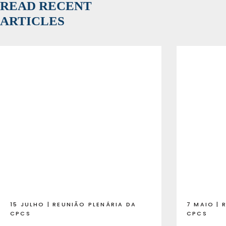
READ RECENT
ARTICLES
15 JULHO | REUNIÃO PLENÁRIA DA
7 MAIO | 
CPCS
CPCS