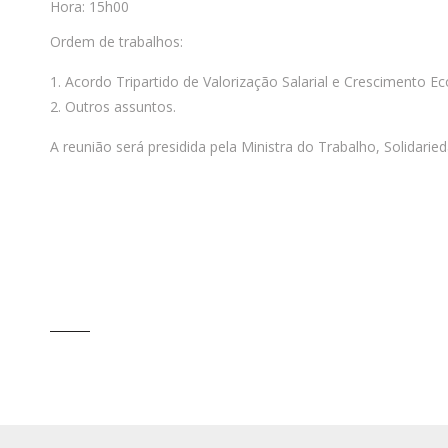
Hora: 15h00
Ordem de trabalhos:
Acordo Tripartido de Valorização Salarial e Crescimento E
Outros assuntos.
A reunião será presidida pela Ministra do Trabalho, Solidarie