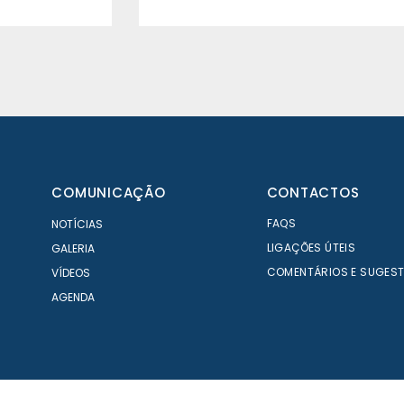
COMUNICAÇÃO
CONTACTOS
FAQS
NOTÍCIAS
LIGAÇÕES ÚTEIS
GALERIA
COMENTÁRIOS E SUGES
VÍDEOS
AGENDA