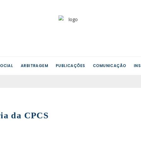
OCIAL
ARBITRAGEM
PUBLICAÇÕES
COMUNICAÇÃO
IN
ria da CPCS