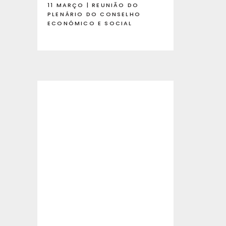
11 MARÇO | REUNIÃO DO
PLENÁRIO DO CONSELHO
ECONÓMICO E SOCIAL