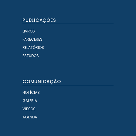
PUBLICAÇÕES
LIVROS
PARECERES
RELATÓRIOS
ESTUDOS
COMUNICAÇÃO
NOTÍCIAS
GALERIA
VÍDEOS
AGENDA