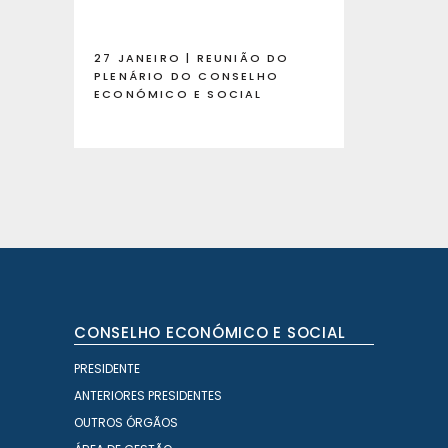
27 JANEIRO | REUNIÃO DO
PLENÁRIO DO CONSELHO
ECONÓMICO E SOCIAL
CONSELHO ECONÓMICO E SOCIAL
PRESIDENTE
ANTERIORES PRESIDENTES
OUTROS ÓRGÃOS