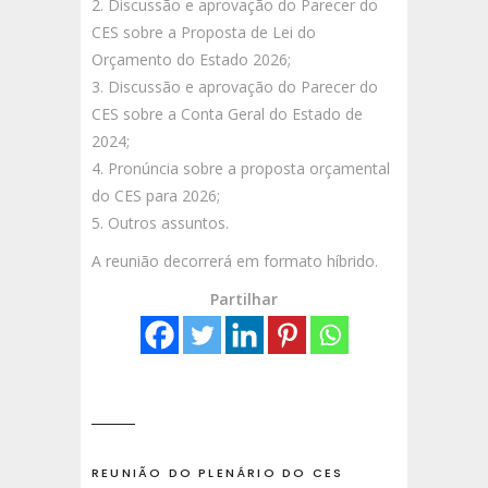
2. Discussão e aprovação do Parecer do
CES sobre a Proposta de Lei do
Orçamento do Estado 2026;
3. Discussão e aprovação do Parecer do
CES sobre a Conta Geral do Estado de
2024;
4. Pronúncia sobre a proposta orçamental
do CES para 2026;
5. Outros assuntos.
A reunião decorrerá em formato híbrido.
Partilhar
REUNIÃO DO PLENÁRIO DO CES