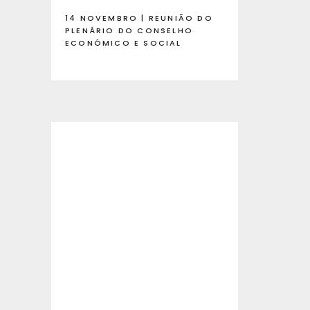
14 NOVEMBRO | REUNIÃO DO
PLENÁRIO DO CONSELHO
ECONÓMICO E SOCIAL