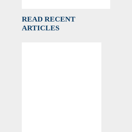
READ RECENT
ARTICLES