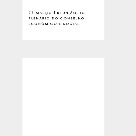
27 MARÇO | REUNIÃO DO
PLENÁRIO DO CONSELHO
ECONÓMICO E SOCIAL