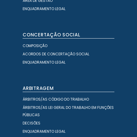
ÁREA DE GESTÃO
ENQUADRAMENTO LEGAL
CONCERTAÇÃO SOCIAL
COMPOSIÇÃO
ACORDOS DE CONCERTAÇÃO SOCIAL
ENQUADRAMENTO LEGAL
ARBITRAGEM
ÁRBITROS/AS CÓDIGO DO TRABALHO
ÁRBITROS/AS LEI GERAL DO TRABALHO EM FUNÇÕES
PÚBLICAS
DECISÕES
ENQUADRAMENTO LEGAL