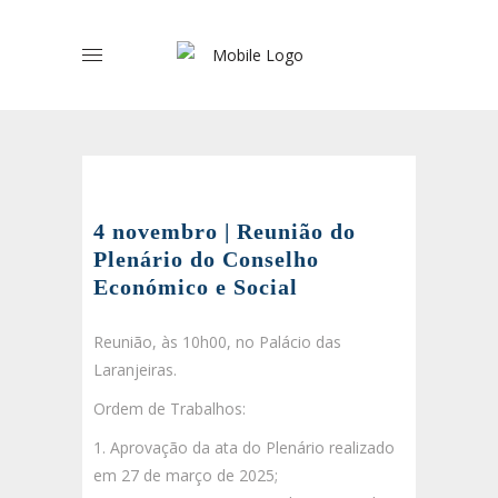
4 novembro | Reunião do
Plenário do Conselho
Económico e Social
Reunião, às 10h00, no Palácio das
Laranjeiras.
Ordem de Trabalhos:
1. Aprovação da ata do Plenário realizado
em 27 de março de 2025;