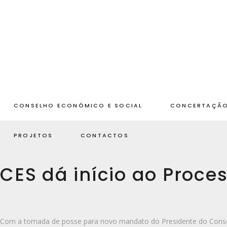
CONSELHO ECONÓMICO E SOCIAL
CONCERTAÇÃO
PROJETOS
CONTACTOS
CES dá início ao Proc
Com a tomada de posse para novo mandato do Presidente do Consel