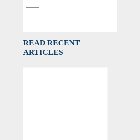
READ RECENT
ARTICLES