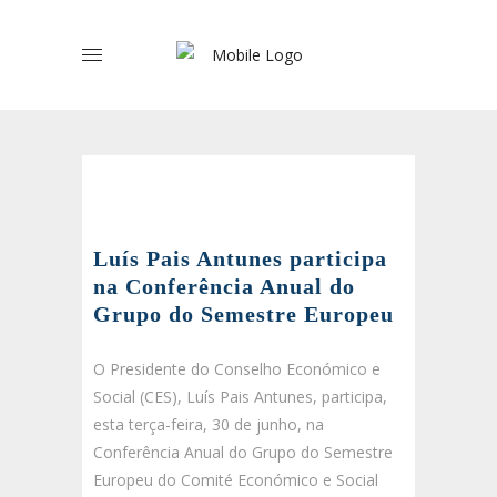
Luís Pais Antunes participa
na Conferência Anual do
Grupo do Semestre Europeu
O Presidente do Conselho Económico e
Social (CES), Luís Pais Antunes, participa,
esta terça-feira, 30 de junho, na
Conferência Anual do Grupo do Semestre
Europeu do Comité Económico e Social