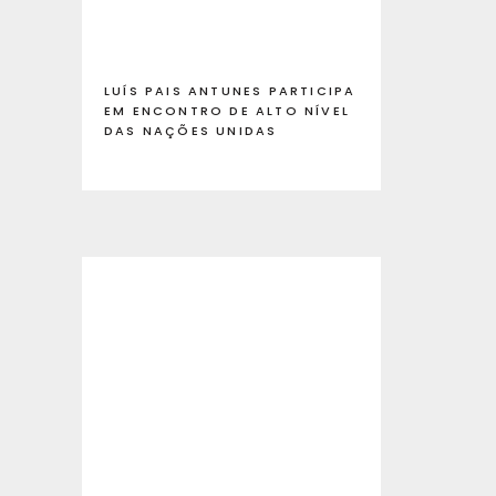
LUÍS PAIS ANTUNES PARTICIPA
EM ENCONTRO DE ALTO NÍVEL
DAS NAÇÕES UNIDAS