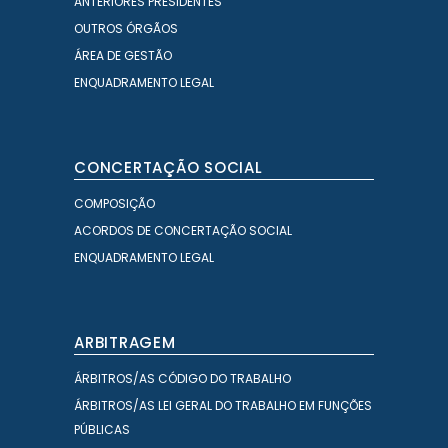
ANTERIORES PRESIDENTES
OUTROS ÓRGÃOS
ÁREA DE GESTÃO
ENQUADRAMENTO LEGAL
CONCERTAÇÃO SOCIAL
COMPOSIÇÃO
ACORDOS DE CONCERTAÇÃO SOCIAL
ENQUADRAMENTO LEGAL
ARBITRAGEM
ÁRBITROS/AS CÓDIGO DO TRABALHO
ÁRBITROS/AS LEI GERAL DO TRABALHO EM FUNÇÕES
PÚBLICAS