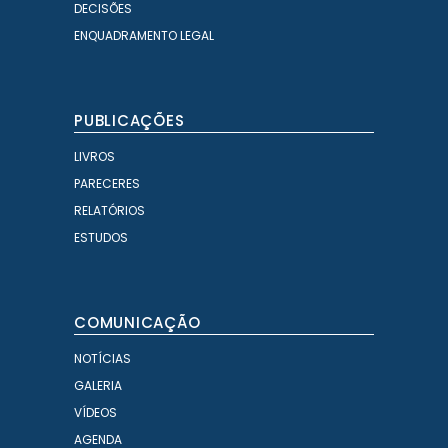
DECISÕES
ENQUADRAMENTO LEGAL
PUBLICAÇÕES
LIVROS
PARECERES
RELATÓRIOS
ESTUDOS
COMUNICAÇÃO
NOTÍCIAS
GALERIA
VÍDEOS
AGENDA