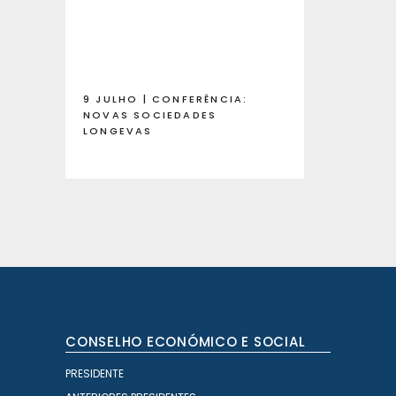
9 JULHO | CONFERÊNCIA:
NOVAS SOCIEDADES
LONGEVAS
CONSELHO ECONÓMICO E SOCIAL
PRESIDENTE