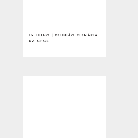
15 JULHO | REUNIÃO PLENÁRIA
DA CPCS