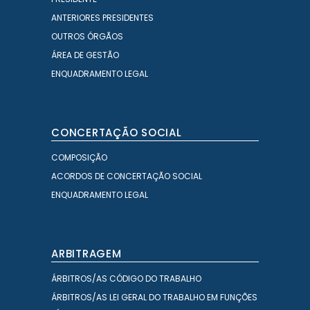
ANTERIORES PRESIDENTES
OUTROS ÓRGÃOS
ÁREA DE GESTÃO
ENQUADRAMENTO LEGAL
CONCERTAÇÃO SOCIAL
COMPOSIÇÃO
ACORDOS DE CONCERTAÇÃO SOCIAL
ENQUADRAMENTO LEGAL
ARBITRAGEM
ÁRBITROS/AS CÓDIGO DO TRABALHO
ÁRBITROS/AS LEI GERAL DO TRABALHO EM FUNÇÕES