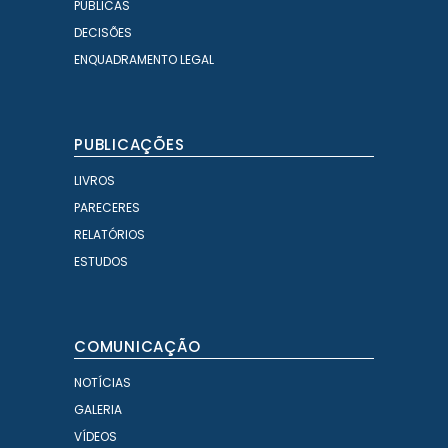
PÚBLICAS
DECISÕES
ENQUADRAMENTO LEGAL
PUBLICAÇÕES
LIVROS
PARECERES
RELATÓRIOS
ESTUDOS
COMUNICAÇÃO
NOTÍCIAS
GALERIA
VÍDEOS