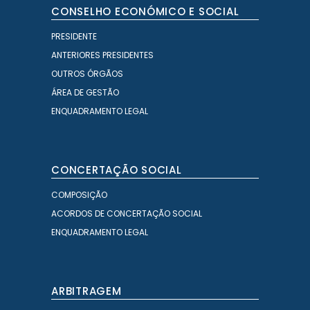
CONSELHO ECONÓMICO E SOCIAL
PRESIDENTE
ANTERIORES PRESIDENTES
OUTROS ÓRGÃOS
ÁREA DE GESTÃO
ENQUADRAMENTO LEGAL
CONCERTAÇÃO SOCIAL
COMPOSIÇÃO
ACORDOS DE CONCERTAÇÃO SOCIAL
ENQUADRAMENTO LEGAL
ARBITRAGEM