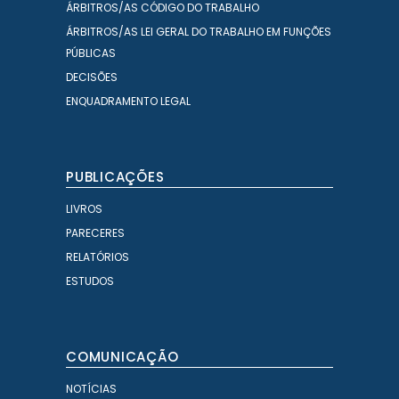
ÁRBITROS/AS CÓDIGO DO TRABALHO
ÁRBITROS/AS LEI GERAL DO TRABALHO EM FUNÇÕES
PÚBLICAS
DECISÕES
ENQUADRAMENTO LEGAL
PUBLICAÇÕES
LIVROS
PARECERES
RELATÓRIOS
ESTUDOS
COMUNICAÇÃO
NOTÍCIAS