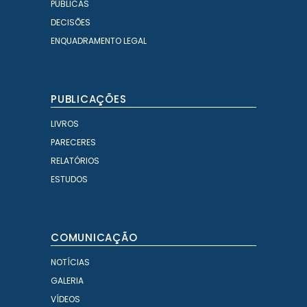
PÚBLICAS
DECISÕES
ENQUADRAMENTO LEGAL
PUBLICAÇÕES
LIVROS
PARECERES
RELATÓRIOS
ESTUDOS
COMUNICAÇÃO
NOTÍCIAS
GALERIA
VÍDEOS