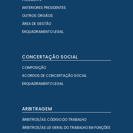
ANTERIORES PRESIDENTES
OUTROS ÓRGÃOS
ÁREA DE GESTÃO
ENQUADRAMENTO LEGAL
CONCERTAÇÃO SOCIAL
COMPOSIÇÃO
ACORDOS DE CONCERTAÇÃO SOCIAL
ENQUADRAMENTO LEGAL
ARBITRAGEM
ÁRBITROS/AS CÓDIGO DO TRABALHO
ÁRBITROS/AS LEI GERAL DO TRABALHO EM FUNÇÕES