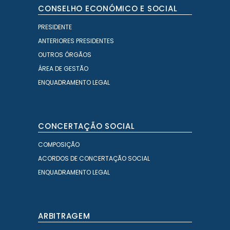
CONSELHO ECONÓMICO E SOCIAL
PRESIDENTE
ANTERIORES PRESIDENTES
OUTROS ÓRGÃOS
ÁREA DE GESTÃO
ENQUADRAMENTO LEGAL
CONCERTAÇÃO SOCIAL
COMPOSIÇÃO
ACORDOS DE CONCERTAÇÃO SOCIAL
ENQUADRAMENTO LEGAL
ARBITRAGEM