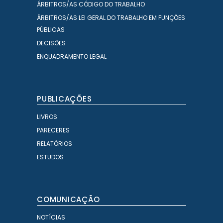
ÁRBITROS/AS CÓDIGO DO TRABALHO
ÁRBITROS/AS LEI GERAL DO TRABALHO EM FUNÇÕES
PÚBLICAS
DECISÕES
ENQUADRAMENTO LEGAL
PUBLICAÇÕES
LIVROS
PARECERES
RELATÓRIOS
ESTUDOS
COMUNICAÇÃO
NOTÍCIAS