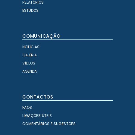
RELATÓRIOS
ESTUDOS
COMUNICAÇÃO
NOTÍCIAS
GALERIA
VÍDEOS
AGENDA
CONTACTOS
FAQS
LIGAÇÕES ÚTEIS
COMENTÁRIOS E SUGESTÕES