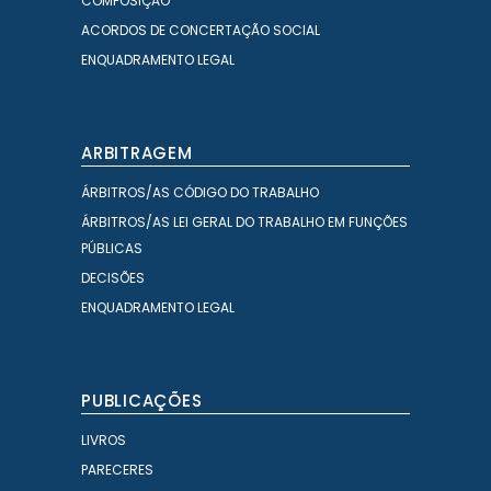
COMPOSIÇÃO
ACORDOS DE CONCERTAÇÃO SOCIAL
ENQUADRAMENTO LEGAL
ARBITRAGEM
ÁRBITROS/AS CÓDIGO DO TRABALHO
ÁRBITROS/AS LEI GERAL DO TRABALHO EM FUNÇÕES
PÚBLICAS
DECISÕES
ENQUADRAMENTO LEGAL
PUBLICAÇÕES
LIVROS
PARECERES