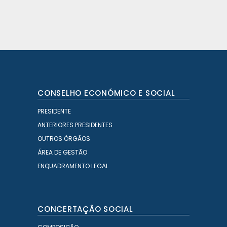
CONSELHO ECONÓMICO E SOCIAL
PRESIDENTE
ANTERIORES PRESIDENTES
OUTROS ÓRGÃOS
ÁREA DE GESTÃO
ENQUADRAMENTO LEGAL
CONCERTAÇÃO SOCIAL