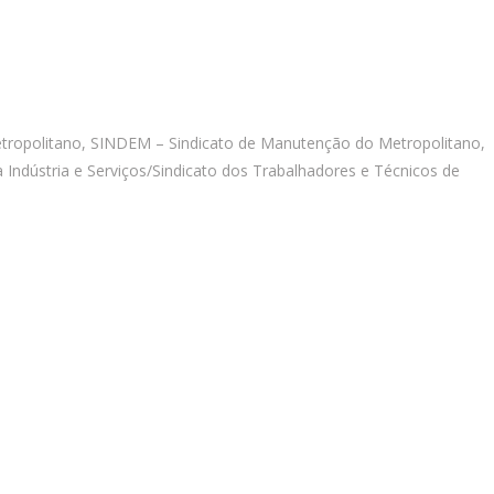
tropolitano, SINDEM – Sindicato de Manutenção do Metropolitano,
Indústria e Serviços/Sindicato dos Trabalhadores e Técnicos de