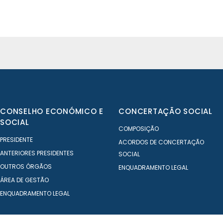
CONSELHO ECONÓMICO E
CONCERTAÇÃO SOCIAL
SOCIAL
COMPOSIÇÃO
PRESIDENTE
ACORDOS DE CONCERTAÇÃO
ANTERIORES PRESIDENTES
SOCIAL
OUTROS ÓRGÃOS
ENQUADRAMENTO LEGAL
ÁREA DE GESTÃO
ENQUADRAMENTO LEGAL