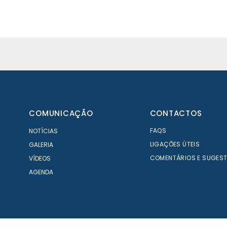
COMUNICAÇÃO
CONTACTOS
FAQS
NOTÍCIAS
LIGAÇÕES ÚTEIS
GALERIA
COMENTÁRIOS E SUGES
VÍDEOS
AGENDA