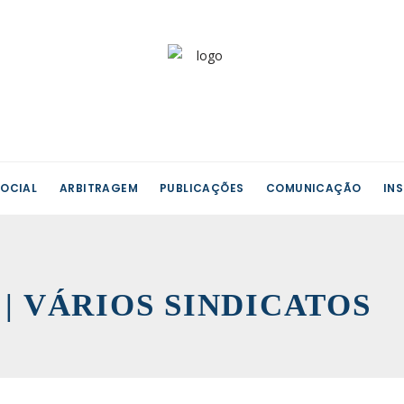
OCIAL
ARBITRAGEM
PUBLICAÇÕES
COMUNICAÇÃO
IN
X | VÁRIOS SINDICATOS