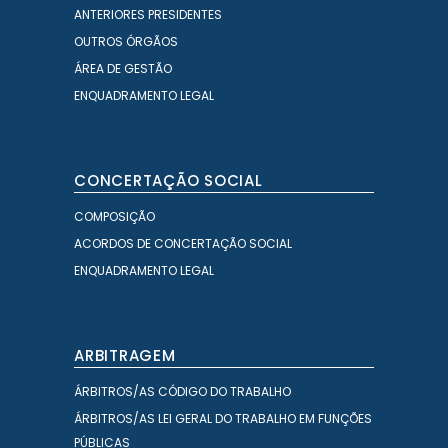
ANTERIORES PRESIDENTES
OUTROS ÓRGÃOS
ÁREA DE GESTÃO
ENQUADRAMENTO LEGAL
CONCERTAÇÃO SOCIAL
COMPOSIÇÃO
ACORDOS DE CONCERTAÇÃO SOCIAL
ENQUADRAMENTO LEGAL
ARBITRAGEM
ÁRBITROS/AS CÓDIGO DO TRABALHO
ÁRBITROS/AS LEI GERAL DO TRABALHO EM FUNÇÕES
PÚBLICAS