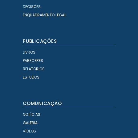
DECISÕES
ENQUADRAMENTO LEGAL
PUBLICAÇÕES
LIVROS
PARECERES
RELATÓRIOS
ESTUDOS
COMUNICAÇÃO
NOTÍCIAS
GALERIA
VÍDEOS