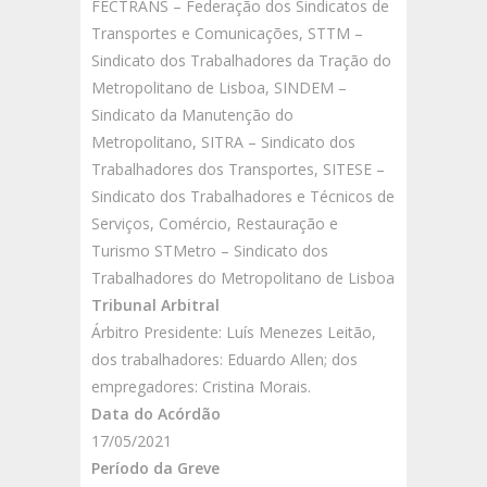
FECTRANS – Federação dos Sindicatos de
Transportes e Comunicações, STTM –
Sindicato dos Trabalhadores da Tração do
Metropolitano de Lisboa, SINDEM –
Sindicato da Manutenção do
Metropolitano, SITRA – Sindicato dos
Trabalhadores dos Transportes, SITESE –
Sindicato dos Trabalhadores e Técnicos de
Serviços, Comércio, Restauração e
Turismo STMetro – Sindicato dos
Trabalhadores do Metropolitano de Lisboa
Tribunal Arbitral
Árbitro Presidente: Luís Menezes Leitão,
dos trabalhadores: Eduardo Allen; dos
empregadores: Cristina Morais.
Data do Acórdão
17/05/2021
Período da Greve