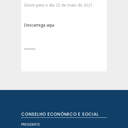
Greve para o dia 25 de maio de 2021.
Descarrega aqui
CONSELHO ECONÓMICO E SOCIAL
PRESIDENTE