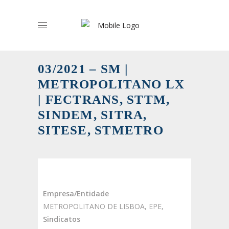
03/2021 – SM |
METROPOLITANO LX
| FECTRANS, STTM,
SINDEM, SITRA,
SITESE, STMETRO
Empresa/Entidade
METROPOLITANO DE LISBOA, EPE,
Sindicatos